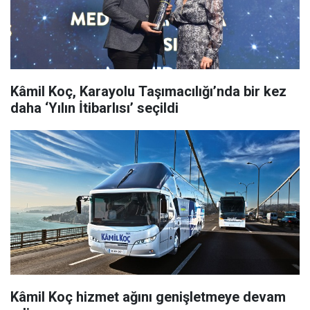
Kâmil Koç, Karayolu Taşımacılığı’nda bir kez
daha ‘Yılın İtibarlısı’ seçildi
Kâmil Koç hizmet ağını genişletmeye devam