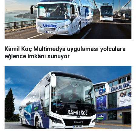
Kâmil Koç Multimedya uygulaması yolculara
eğlence imkânı sunuyor