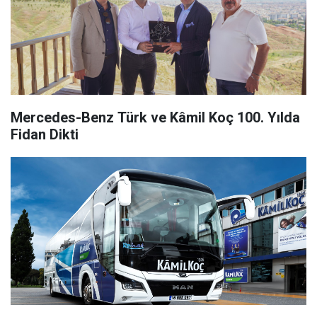
Mercedes-Benz Türk ve Kâmil Koç 100. Yılda
Fidan Dikti