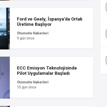
Ford ve Geely, İspanya’da Ortak
Üretime Başlıyor
Otomotiv Haberleri
9 gün önce
ECC Emisyon Teknolojisinde
Pilot Uygulamalar Başladı
Otomotiv Haberleri
10 gün önce