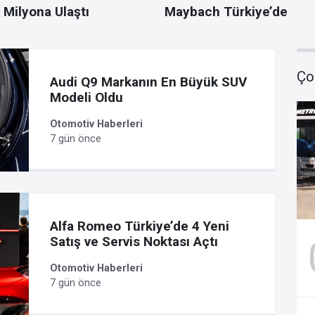
 Milyona Ulaştı
Maybach Türkiye’de
Ço
Audi Q9 Markanın En Büyük SUV
Modeli Oldu
Otomotiv Haberleri
7 gün önce
Alfa Romeo Türkiye’de 4 Yeni
Satış ve Servis Noktası Açtı
Otomotiv Haberleri
7 gün önce