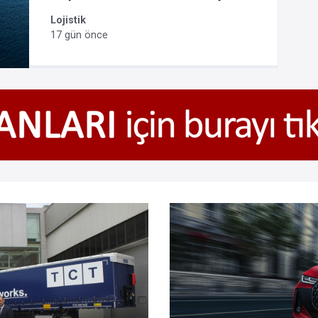
Lojistik
17 gün önce