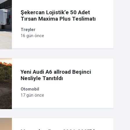
Şekercan Lojistik’e 50 Adet
Tırsan Maxima Plus Teslimatı
Treyler
16 gün önce
Yeni Audi A6 allroad Beşinci
Nesliyle Tanıtıldı
Otomobil
17 gün önce