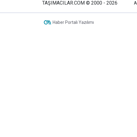
TAŞIMACILAR.COM © 2000 - 2026
A
Haber Portalı Yazılımı