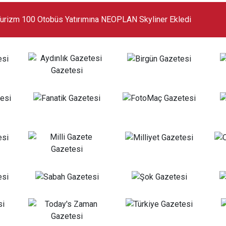
urizm 100 Otobüs Yatırımına NEOPLAN Skyliner Ekledi