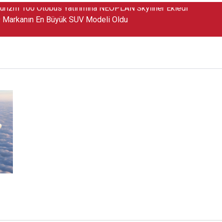
 Markanın En Büyük SUV Modeli Oldu