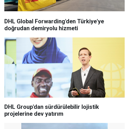
DHL Global Forwarding'den Türkiye'ye
doğrudan demiryolu hizmeti
DHL Group'dan sürdürülebilir lojistik
projelerine dev yatırım