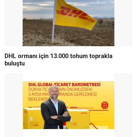
DHL ormanı için 13.000 tohum toprakla
buluştu