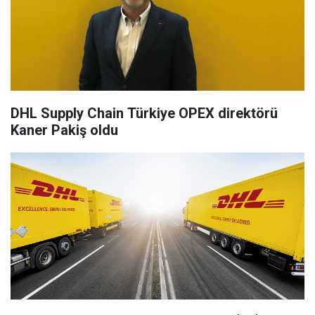
DHL Supply Chain Türkiye OPEX direktörü
Kaner Pakiş oldu