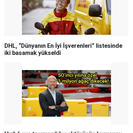
DHL, “Dünyanın En İyi İşverenleri” listesinde
iki basamak yükseldi