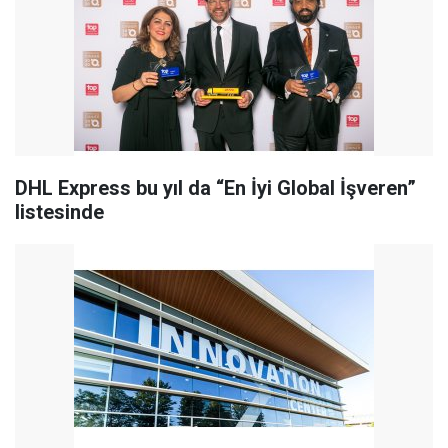
DHL Express bu yıl da “En İyi Global İşveren”
listesinde