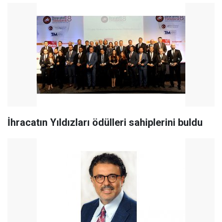
İhracatın Yıldızları ödülleri sahiplerini buldu