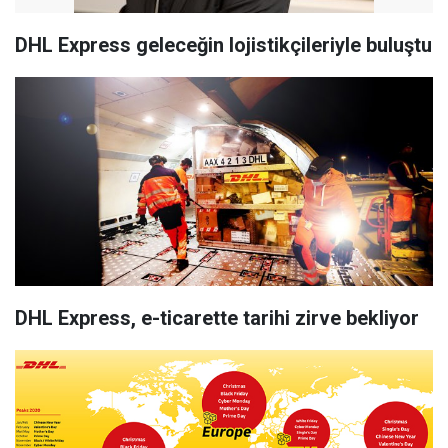
DHL Express geleceğin lojistikçileriyle buluştu
DHL Express, e-ticarette tarihi zirve bekliyor