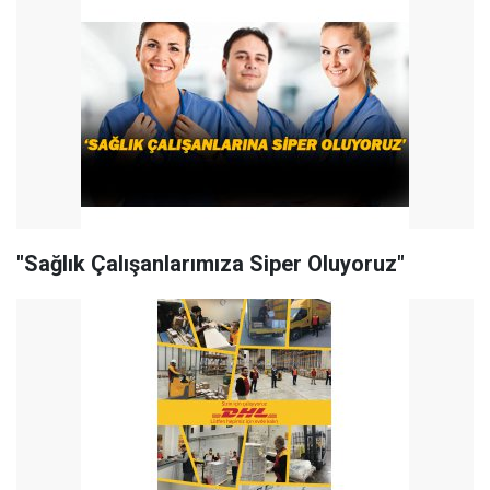
"Sağlık Çalışanlarımıza Siper Oluyoruz"