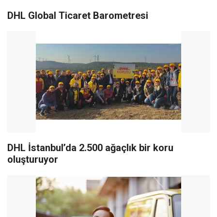
DHL Global Ticaret Barometresi
DHL İstanbul’da 2.500 ağaçlık bir koru
oluşturuyor