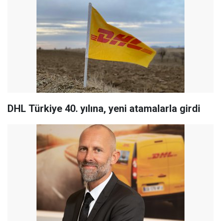
DHL Türkiye 40. yılına, yeni atamalarla girdi