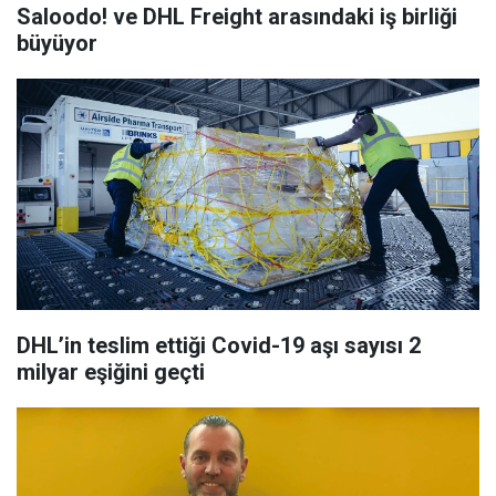
Saloodo! ve DHL Freight arasındaki iş birliği
büyüyor
DHL’in teslim ettiği Covid-19 aşı sayısı 2
milyar eşiğini geçti