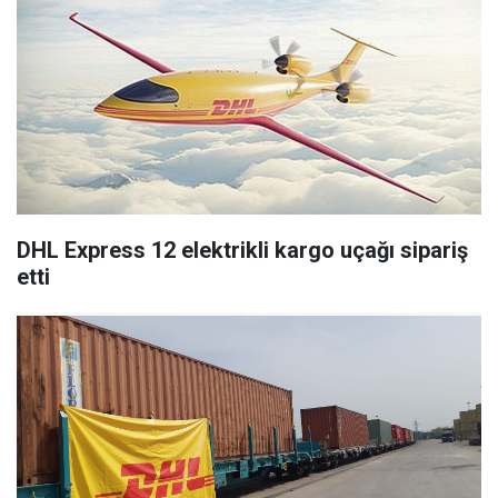
DHL Express 12 elektrikli kargo uçağı sipariş
etti