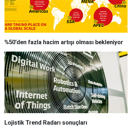
%50’den fazla hacim artışı olması bekleniyor
Lojistik Trend Radarı sonuçları