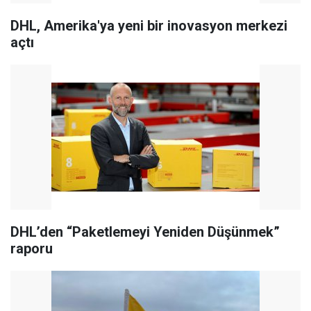
DHL, Amerika'ya yeni bir inovasyon merkezi
açtı
DHL’den “Paketlemeyi Yeniden Düşünmek”
raporu