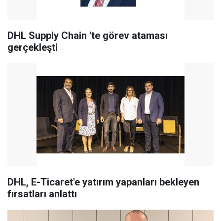
DHL Supply Chain 'te görev ataması
gerçekleşti
DHL, E-Ticaret'e yatırım yapanları bekleyen
fırsatları anlattı