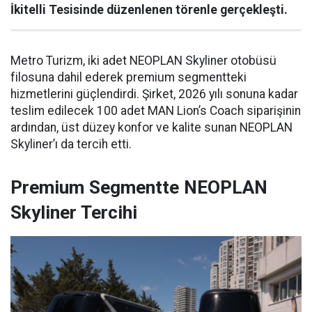
İkitelli Tesisinde düzenlenen törenle gerçekleşti.
Metro Turizm, iki adet NEOPLAN Skyliner otobüsü
filosuna dahil ederek premium segmentteki
hizmetlerini güçlendirdi. Şirket, 2026 yılı sonuna kadar
teslim edilecek 100 adet MAN Lion’s Coach siparişinin
ardından, üst düzey konfor ve kalite sunan NEOPLAN
Skyliner’ı da tercih etti.
Premium Segmentte NEOPLAN
Skyliner Tercihi