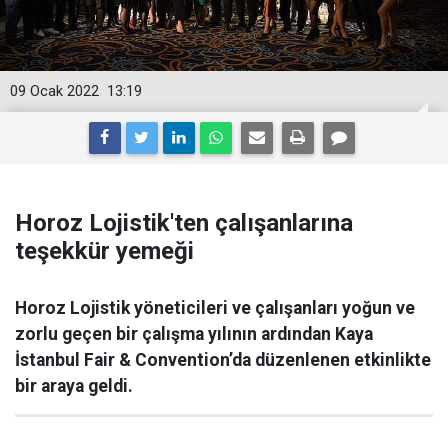
09 Ocak 2022
13:19
Horoz Lojistik'ten çalışanlarına
teşekkür yemeği
Horoz Lojistik yöneticileri ve çalışanları yoğun ve
zorlu geçen bir çalışma yılının ardından Kaya
İstanbul Fair & Convention’da düzenlenen etkinlikte
bir araya geldi.