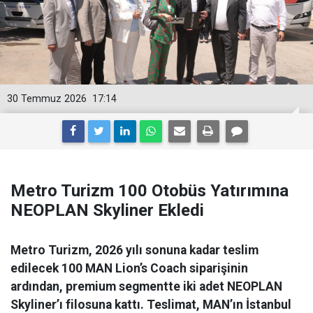
30 Temmuz 2026
17:14
Metro Turizm 100 Otobüs Yatırımına
NEOPLAN Skyliner Ekledi
Metro Turizm, 2026 yılı sonuna kadar teslim
edilecek 100 MAN Lion’s Coach siparişinin
ardından, premium segmentte iki adet NEOPLAN
Skyliner’ı filosuna kattı. Teslimat, MAN’ın İstanbul