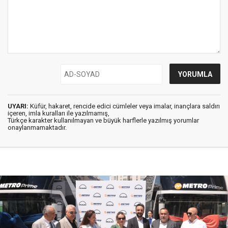
UYARI:
Küfür, hakaret, rencide edici cümleler veya imalar, inançlara saldırı
içeren, imla kuralları ile yazılmamış,
Türkçe karakter kullanılmayan ve büyük harflerle yazılmış yorumlar
onaylanmamaktadır.