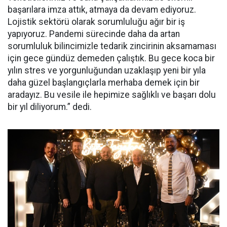
başarılara imza attık, atmaya da devam ediyoruz.
Lojistik sektörü olarak sorumluluğu ağır bir iş
yapıyoruz. Pandemi sürecinde daha da artan
sorumluluk bilincimizle tedarik zincirinin aksamaması
için gece gündüz demeden çalıştık. Bu gece koca bir
yılın stres ve yorgunluğundan uzaklaşıp yeni bir yıla
daha güzel başlangıçlarla merhaba demek için bir
aradayız. Bu vesile ile hepimize sağlıklı ve başarı dolu
bir yıl diliyorum.” dedi.