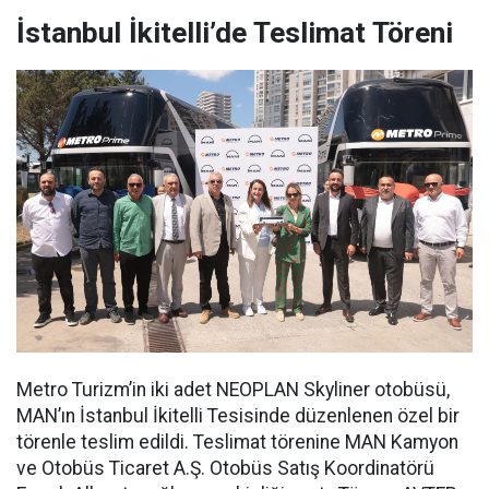
İstanbul İkitelli’de Teslimat Töreni
Metro Turizm’in iki adet NEOPLAN Skyliner otobüsü,
MAN’ın İstanbul İkitelli Tesisinde düzenlenen özel bir
törenle teslim edildi. Teslimat törenine MAN Kamyon
ve Otobüs Ticaret A.Ş. Otobüs Satış Koordinatörü