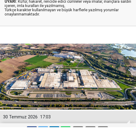
UYARI:
Küfür, hakaret, rencide edici cümleler veya imalar, inançlara saldırı
içeren, imla kuralları ile yazılmamış,
Türkçe karakter kullanılmayan ve büyük harflerle yazılmış yorumlar
onaylanmamaktadır.
30 Temmuz 2026
17:03