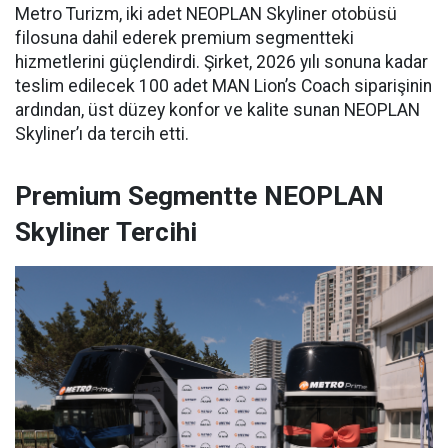
Metro Turizm, iki adet NEOPLAN Skyliner otobüsü
filosuna dahil ederek premium segmentteki
hizmetlerini güçlendirdi. Şirket, 2026 yılı sonuna kadar
teslim edilecek 100 adet MAN Lion’s Coach siparişinin
ardından, üst düzey konfor ve kalite sunan NEOPLAN
Skyliner’ı da tercih etti.
Premium Segmentte NEOPLAN
Skyliner Tercihi