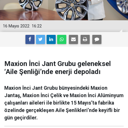
16 Mayıs 2022
16:22
Maxion İnci Jant Grubu geleneksel
‘Aile Şenliği’nde enerji depoladı
Maxion İnci Jant Grubu bünyesindeki Maxion
Jantaş, Maxion İnci Çelik ve Maxion İnci Alüminyum
çalışanları aileleri ile birlikte 15 Mayıs’ta fabrika
özelinde gerçekleşen Aile Şenlikleri’nde keyifli bir
gün geçirdiler.