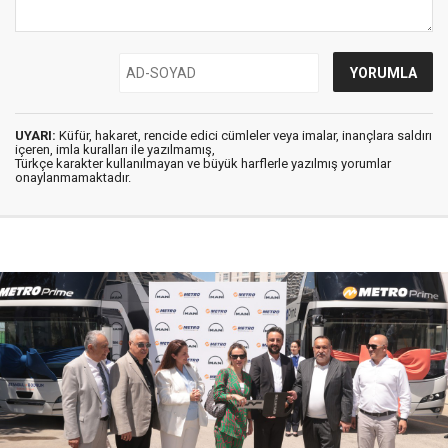
UYARI:
Küfür, hakaret, rencide edici cümleler veya imalar, inançlara saldırı
içeren, imla kuralları ile yazılmamış,
Türkçe karakter kullanılmayan ve büyük harflerle yazılmış yorumlar
onaylanmamaktadır.