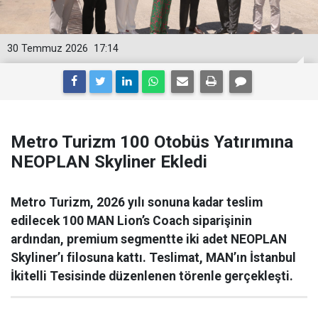
30 Temmuz 2026
17:14
Metro Turizm 100 Otobüs Yatırımına
NEOPLAN Skyliner Ekledi
Metro Turizm, 2026 yılı sonuna kadar teslim
edilecek 100 MAN Lion’s Coach siparişinin
ardından, premium segmentte iki adet NEOPLAN
Skyliner’ı filosuna kattı. Teslimat, MAN’ın İstanbul
İkitelli Tesisinde düzenlenen törenle gerçekleşti.