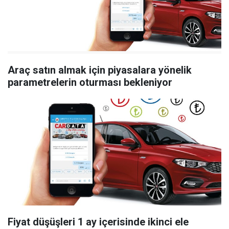
Araç satın almak için piyasalara yönelik
parametrelerin oturması bekleniyor
Fiyat düşüşleri 1 ay içerisinde ikinci ele