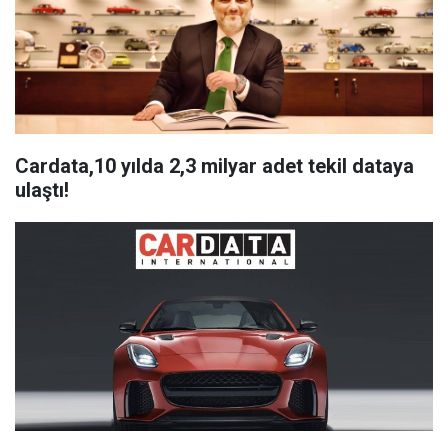
Cardata,10 yılda 2,3 milyar adet tekil dataya
ulaştı!