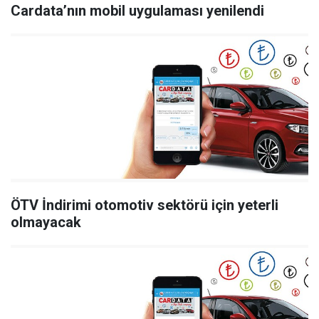
Cardata’nın mobil uygulaması yenilendi
ÖTV İndirimi otomotiv sektörü için yeterli
olmayacak