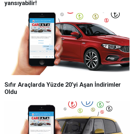
yansıyabilir!
Sıfır Araçlarda Yüzde 20’yi Aşan İndirimler
Oldu