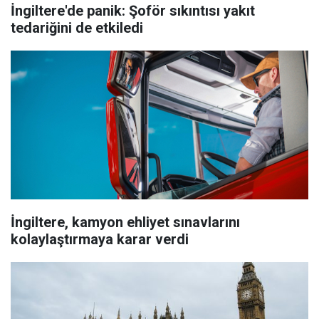
İngiltere'de panik: Şoför sıkıntısı yakıt
tedariğini de etkiledi
İngiltere, kamyon ehliyet sınavlarını
kolaylaştırmaya karar verdi