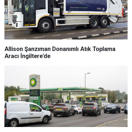
Allison Şanzıman Donanımlı Atık Toplama
Aracı İngiltere'de