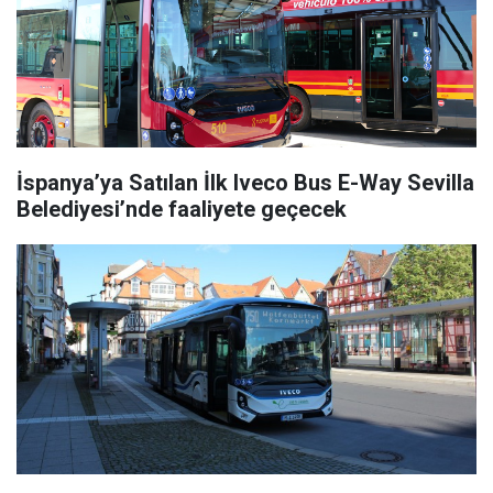
İspanya’ya Satılan İlk Iveco Bus E-Way Sevilla
Belediyesi’nde faaliyete geçecek