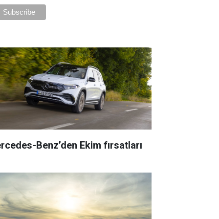
rcedes-Benz’den Ekim fırsatları