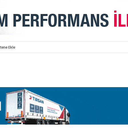
itene Ekle