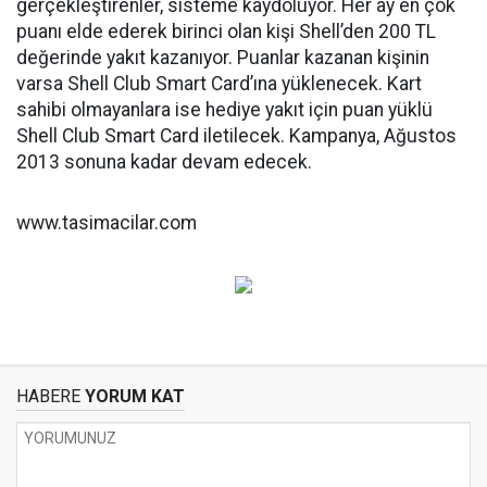
gerçekleştirenler, sisteme kaydoluyor. Her ay en çok
puanı elde ederek birinci olan kişi Shell’den 200 TL
değerinde yakıt kazanıyor. Puanlar kazanan kişinin
varsa Shell Club Smart Card’ına yüklenecek. Kart
sahibi olmayanlara ise hediye yakıt için puan yüklü
Shell Club Smart Card iletilecek. Kampanya, Ağustos
2013 sonuna kadar devam edecek.
www.tasimacilar.com
HABERE
YORUM KAT