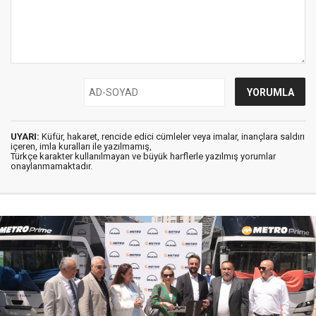
UYARI:
Küfür, hakaret, rencide edici cümleler veya imalar, inançlara saldırı
içeren, imla kuralları ile yazılmamış,
Türkçe karakter kullanılmayan ve büyük harflerle yazılmış yorumlar
onaylanmamaktadır.