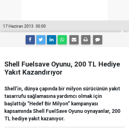
17 Haziran 2013
00:00
Shell Fuelsave Oyunu, 200 TL Hediye
Yakıt Kazandırıyor
Shell’in, dünya çapında bir milyon sürücünün yakıt
tasarrufu sağlamasına yardımcı olmak için
başlattığı “Hedef Bir Milyon” kampanyası
kapsamında Shell FuelSave Oyunu oynayanlar, 200
TL hediye yakıt kazanıyor.