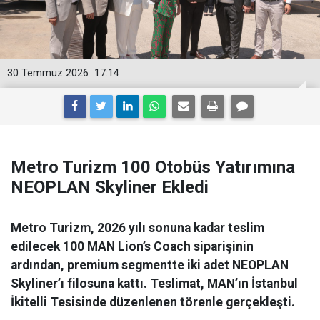
30 Temmuz 2026
17:14
Metro Turizm 100 Otobüs Yatırımına
NEOPLAN Skyliner Ekledi
Metro Turizm, 2026 yılı sonuna kadar teslim
edilecek 100 MAN Lion’s Coach siparişinin
ardından, premium segmentte iki adet NEOPLAN
Skyliner’ı filosuna kattı. Teslimat, MAN’ın İstanbul
İkitelli Tesisinde düzenlenen törenle gerçekleşti.