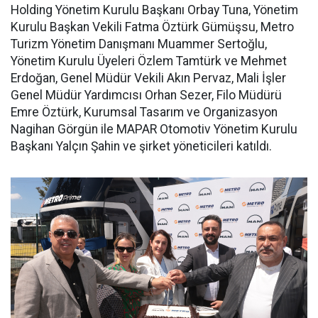
Holding Yönetim Kurulu Başkanı Orbay Tuna, Yönetim
Kurulu Başkan Vekili Fatma Öztürk Gümüşsu, Metro
Turizm Yönetim Danışmanı Muammer Sertoğlu,
Yönetim Kurulu Üyeleri Özlem Tamtürk ve Mehmet
Erdoğan, Genel Müdür Vekili Akın Pervaz, Mali İşler
Genel Müdür Yardımcısı Orhan Sezer, Filo Müdürü
Emre Öztürk, Kurumsal Tasarım ve Organizasyon
Nagihan Görgün ile MAPAR Otomotiv Yönetim Kurulu
Başkanı Yalçın Şahin ve şirket yöneticileri katıldı.