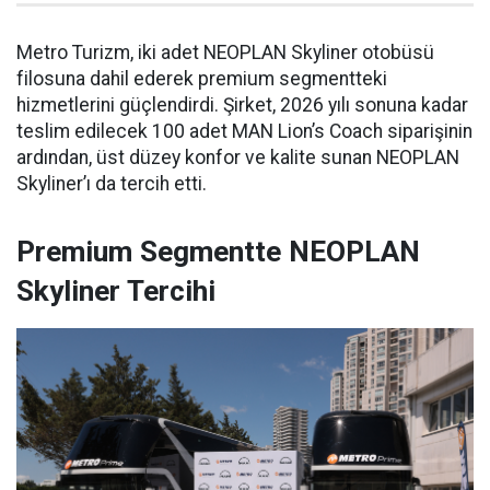
Metro Turizm, iki adet NEOPLAN Skyliner otobüsü
filosuna dahil ederek premium segmentteki
hizmetlerini güçlendirdi. Şirket, 2026 yılı sonuna kadar
teslim edilecek 100 adet MAN Lion’s Coach siparişinin
ardından, üst düzey konfor ve kalite sunan NEOPLAN
Skyliner’ı da tercih etti.
Premium Segmentte NEOPLAN
Skyliner Tercihi