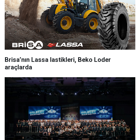
Brisa’nın Lassa lastikleri, Beko Loder
araçlarda