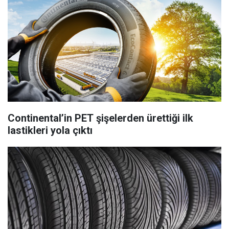
Continental’in PET şişelerden ürettiği ilk
lastikleri yola çıktı