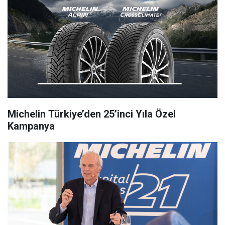
Michelin Türkiye’den 25’inci Yıla Özel
Kampanya