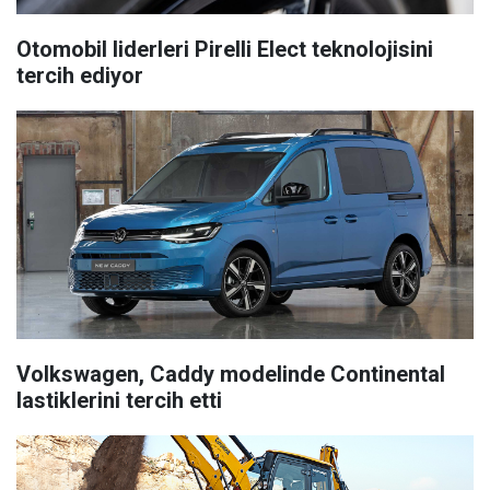
Otomobil liderleri Pirelli Elect teknolojisini
tercih ediyor
Volkswagen, Caddy modelinde Continental
lastiklerini tercih etti