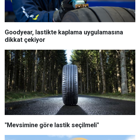
Goodyear, lastikte kaplama uygulamasına
dikkat çekiyor
''Mevsimine göre lastik seçilmeli''