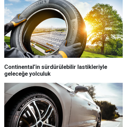
Continental’in sürdürülebilir lastikleriyle
geleceğe yolculuk