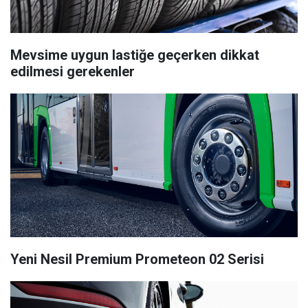
Mevsime uygun lastiğe geçerken dikkat
edilmesi gerekenler
Yeni Nesil Premium Prometeon 02 Serisi