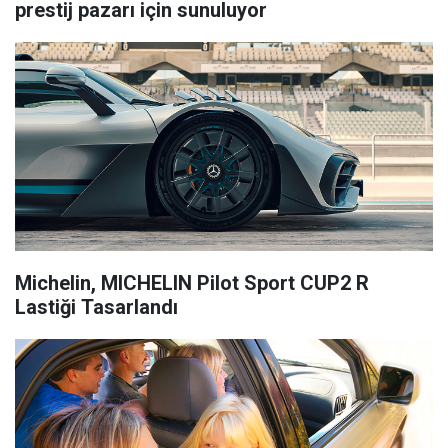
prestij pazarı için sunuluyor
Michelin, MICHELIN Pilot Sport CUP2 R
Lastiği Tasarlandı