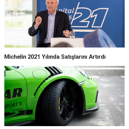
Michelin 2021 Yılında Satışlarını Artırdı