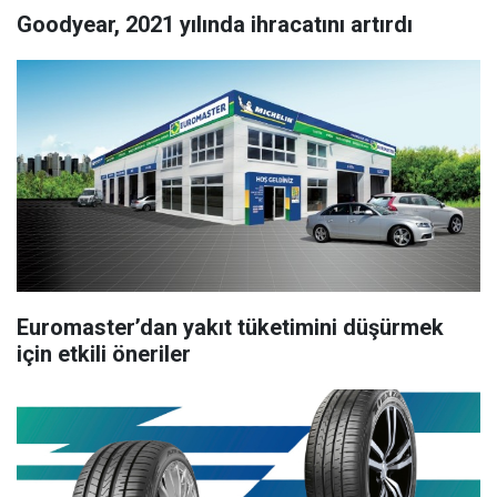
Goodyear, 2021 yılında ihracatını artırdı
Euromaster’dan yakıt tüketimini düşürmek
için etkili öneriler