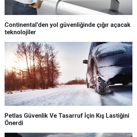
Continental’den yol güvenliğinde çığır açacak
teknolojiler
Petlas Güvenlik Ve Tasarruf İçin Kış Lastiğini
Önerdi