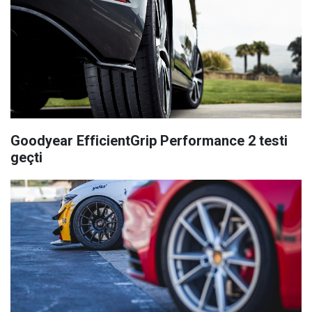
Goodyear EfficientGrip Performance 2 testi
geçti