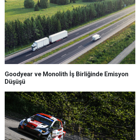
Goodyear ve Monolith İş Birliğinde Emisyon
Düşüşü