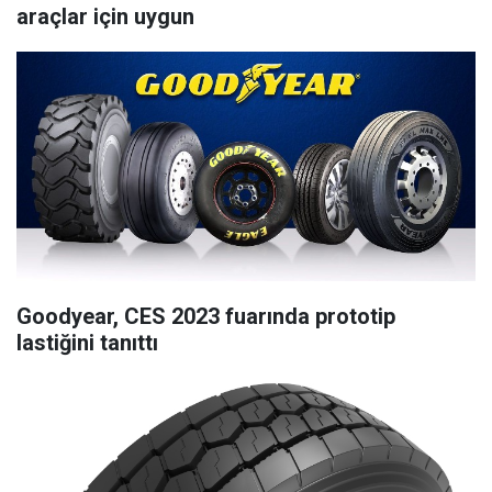
araçlar için uygun
Goodyear, CES 2023 fuarında prototip
lastiğini tanıttı