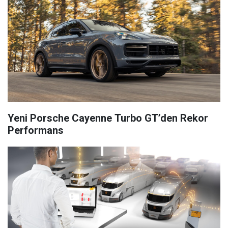
Yeni Porsche Cayenne Turbo GT’den Rekor
Performans