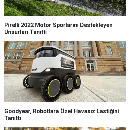
Pirelli 2022 Motor Sporlarını Destekleyen
Unsurları Tanıttı
Goodyear, Robotlara Özel Havasız Lastiğini
Tanıttı