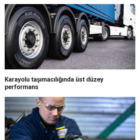
Karayolu taşımacılığında üst düzey
performans