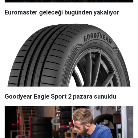
Euromaster geleceği bugünden yakalıyor
Goodyear Eagle Sport 2 pazara sunuldu