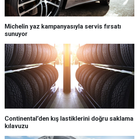
Michelin yaz kampanyasıyla servis fırsatı
sunuyor
Continental’den kış lastiklerini doğru saklama
kılavuzu