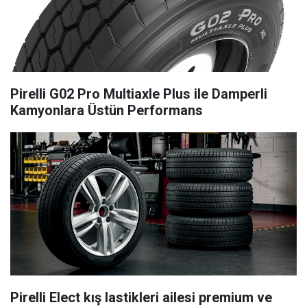
Pirelli G02 Pro Multiaxle Plus ile Damperli
Kamyonlara Üstün Performans
Pirelli Elect kış lastikleri ailesi premium ve