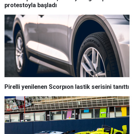
protestoyla başladı
Pirelli yenilenen Scorpıon lastik serisini tanıttı