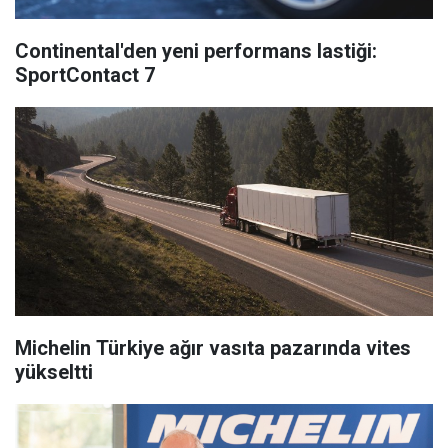
Continental'den yeni performans lastiği:
SportContact 7
Michelin Türkiye ağır vasıta pazarında vites
yükseltti