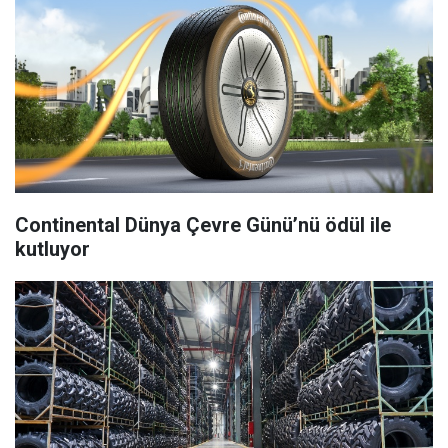
Continental Dünya Çevre Günü’nü ödül ile
kutluyor