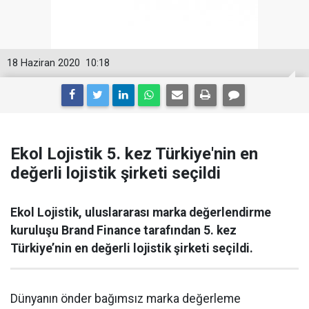
18 Haziran 2020
10:18
Ekol Lojistik 5. kez Türkiye'nin en
değerli lojistik şirketi seçildi
Ekol Lojistik, uluslararası marka değerlendirme
kuruluşu Brand Finance tarafından 5. kez
Türkiye’nin en değerli lojistik şirketi seçildi.
Dünyanın önder bağımsız marka değerleme