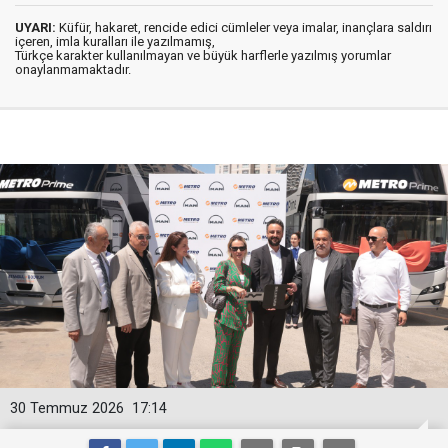
UYARI:
Küfür, hakaret, rencide edici cümleler veya imalar, inançlara saldırı
içeren, imla kuralları ile yazılmamış,
Türkçe karakter kullanılmayan ve büyük harflerle yazılmış yorumlar
onaylanmamaktadır.
30 Temmuz 2026
17:14