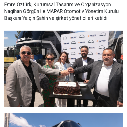
Emre Öztürk, Kurumsal Tasarım ve Organizasyon
Nagihan Görgün ile MAPAR Otomotiv Yönetim Kurulu
Başkanı Yalçın Şahin ve şirket yöneticileri katıldı.