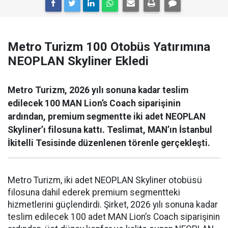
Metro Turizm 100 Otobüs Yatırımına
NEOPLAN Skyliner Ekledi
Metro Turizm, 2026 yılı sonuna kadar teslim
edilecek 100 MAN Lion’s Coach siparişinin
ardından, premium segmentte iki adet NEOPLAN
Skyliner’ı filosuna kattı. Teslimat, MAN’ın İstanbul
İkitelli Tesisinde düzenlenen törenle gerçekleşti.
Metro Turizm, iki adet NEOPLAN Skyliner otobüsü
filosuna dahil ederek premium segmentteki
hizmetlerini güçlendirdi. Şirket, 2026 yılı sonuna kadar
teslim edilecek 100 adet MAN Lion’s Coach siparişinin