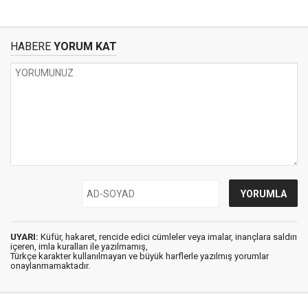
HABERE
YORUM KAT
UYARI:
Küfür, hakaret, rencide edici cümleler veya imalar, inançlara saldırı
içeren, imla kuralları ile yazılmamış,
Türkçe karakter kullanılmayan ve büyük harflerle yazılmış yorumlar
onaylanmamaktadır.