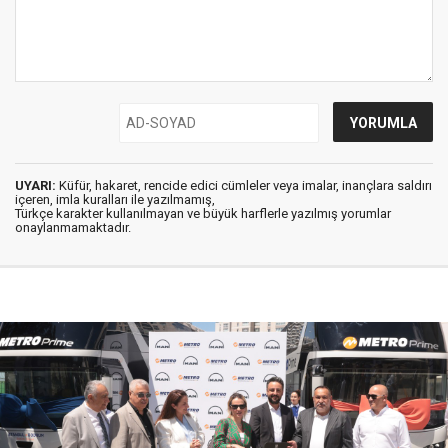
UYARI:
Küfür, hakaret, rencide edici cümleler veya imalar, inançlara saldırı
içeren, imla kuralları ile yazılmamış,
Türkçe karakter kullanılmayan ve büyük harflerle yazılmış yorumlar
onaylanmamaktadır.