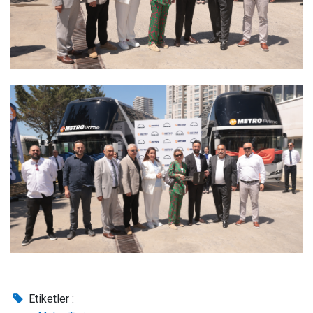
Etiketler :