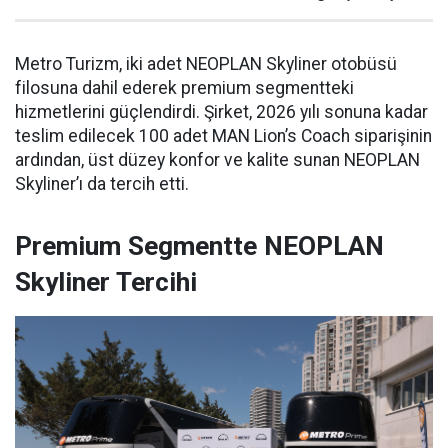
Metro Turizm, iki adet NEOPLAN Skyliner otobüsü
filosuna dahil ederek premium segmentteki
hizmetlerini güçlendirdi. Şirket, 2026 yılı sonuna kadar
teslim edilecek 100 adet MAN Lion’s Coach siparişinin
ardından, üst düzey konfor ve kalite sunan NEOPLAN
Skyliner’ı da tercih etti.
Premium Segmentte NEOPLAN
Skyliner Tercihi