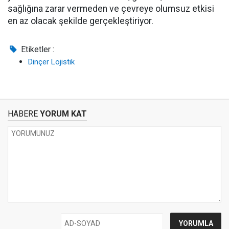
sağlığına zarar vermeden ve çevreye olumsuz etkisi
en az olacak şekilde gerçekleştiriyor.
Etiketler :
Dinçer Lojistik
HABERE
YORUM KAT