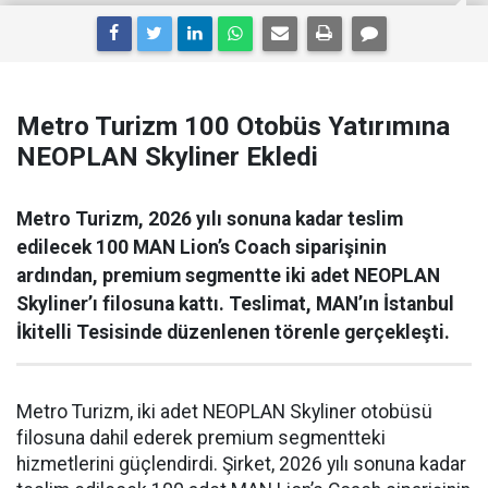
Metro Turizm 100 Otobüs Yatırımına
NEOPLAN Skyliner Ekledi
Metro Turizm, 2026 yılı sonuna kadar teslim
edilecek 100 MAN Lion’s Coach siparişinin
ardından, premium segmentte iki adet NEOPLAN
Skyliner’ı filosuna kattı. Teslimat, MAN’ın İstanbul
İkitelli Tesisinde düzenlenen törenle gerçekleşti.
Metro Turizm, iki adet NEOPLAN Skyliner otobüsü
filosuna dahil ederek premium segmentteki
hizmetlerini güçlendirdi. Şirket, 2026 yılı sonuna kadar