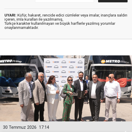
UYARI:
Küfür, hakaret, rencide edici cümleler veya imalar, inançlara saldırı
içeren, imla kuralları ile yazılmamış,
Türkçe karakter kullanılmayan ve büyük harflerle yazılmış yorumlar
onaylanmamaktadır.
30 Temmuz 2026
17:14