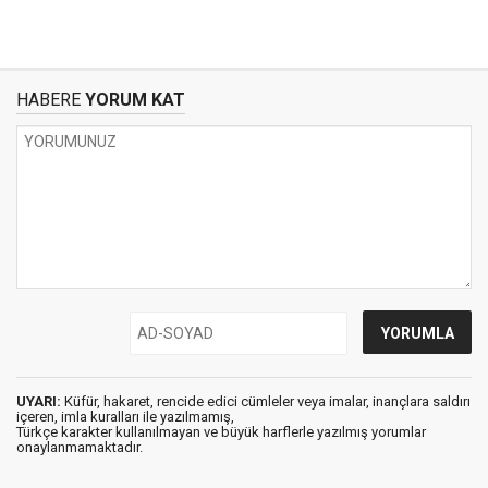
HABERE
YORUM KAT
UYARI:
Küfür, hakaret, rencide edici cümleler veya imalar, inançlara saldırı
içeren, imla kuralları ile yazılmamış,
Türkçe karakter kullanılmayan ve büyük harflerle yazılmış yorumlar
onaylanmamaktadır.