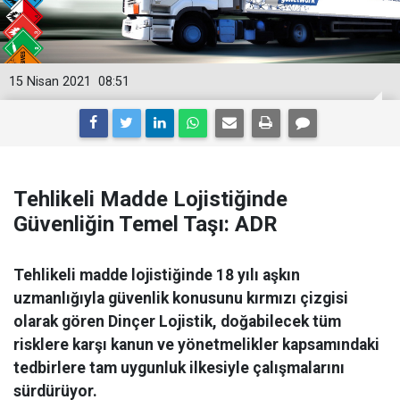
15 Nisan 2021
08:51
Tehlikeli Madde Lojistiğinde
Güvenliğin Temel Taşı: ADR
Tehlikeli madde lojistiğinde 18 yılı aşkın
uzmanlığıyla güvenlik konusunu kırmızı çizgisi
olarak gören Dinçer Lojistik, doğabilecek tüm
risklere karşı kanun ve yönetmelikler kapsamındaki
tedbirlere tam uygunluk ilkesiyle çalışmalarını
sürdürüyor.