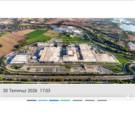
30 Temmuz 2026
17:03
Toyota Otomotiv Sanayi Türkiye