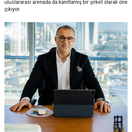
uluslararası arenada da kanıtlamış bir şirket olarak öne
çıkıyor.