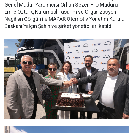
Genel Müdür Yardımcısı Orhan Sezer, Filo Müdürü
Emre Öztürk, Kurumsal Tasarım ve Organizasyon
Nagihan Görgün ile MAPAR Otomotiv Yönetim Kurulu
Başkanı Yalçın Şahin ve şirket yöneticileri katıldı.