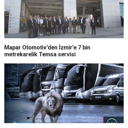
Mapar Otomotiv’den İzmir’e 7 bin
metrekarelik Temsa servisi