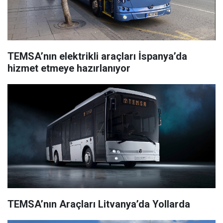
TEMSA’nın elektrikli araçları İspanya’da
hizmet etmeye hazırlanıyor
TEMSA’nın Araçları Litvanya’da Yollarda