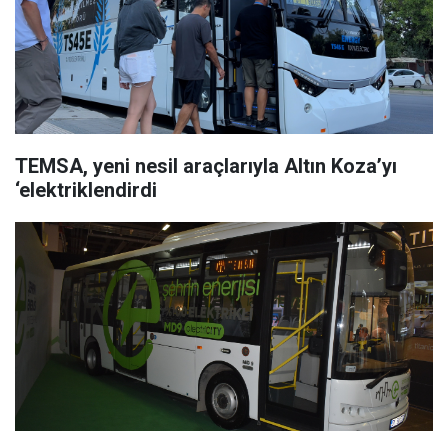
TEMSA, yeni nesil araçlarıyla Altın Koza’yı
‘elektriklendirdi