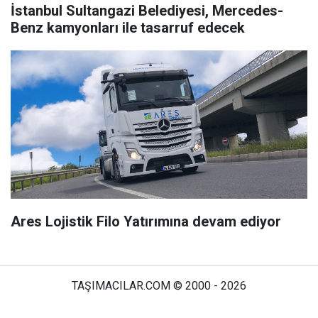
İstanbul Sultangazi Belediyesi, Mercedes-
Benz kamyonları ile tasarruf edecek
Ares Lojistik Filo Yatırımına devam ediyor
TAŞIMACILAR.COM © 2000 - 2026