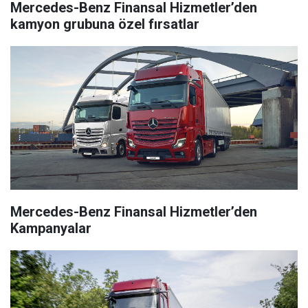
Mercedes-Benz Finansal Hizmetler’den
kamyon grubuna özel fırsatlar
Mercedes-Benz Finansal Hizmetler’den
Kampanyalar