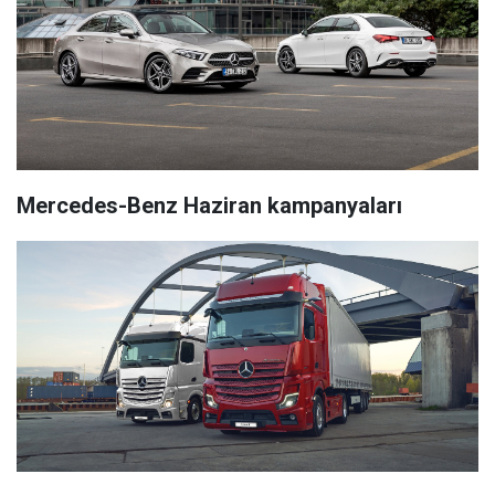
Mercedes-Benz Haziran kampanyaları