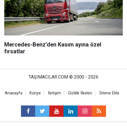
Mercedes-Benz’den Kasım ayına özel
fırsatlar
TAŞIMACILAR.COM © 2000 - 2026
Anasayfa
Künye
İletişim
Gizlilik İlkeleri
Sitene Ekle