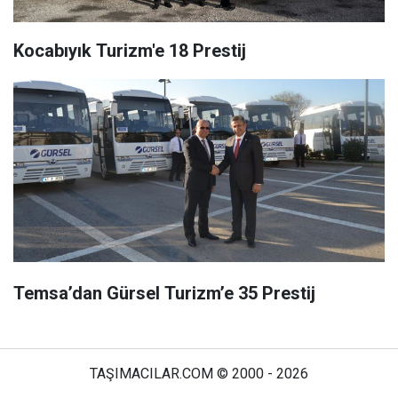
Kocabıyık Turizm'e 18 Prestij
Temsa’dan Gürsel Turizm’e 35 Prestij
TAŞIMACILAR.COM © 2000 - 2026