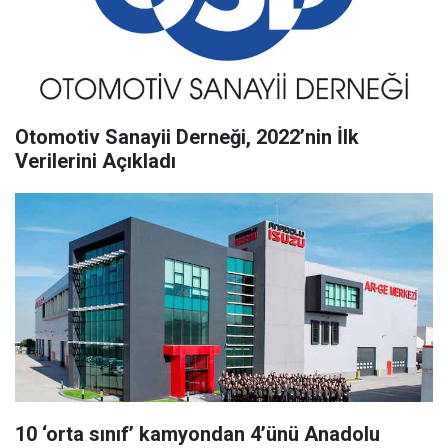
Otomotiv Sanayii Derneği, 2022’nin İlk
Verilerini Açıkladı
10 ‘orta sınıf’ kamyondan 4’ünü Anadolu