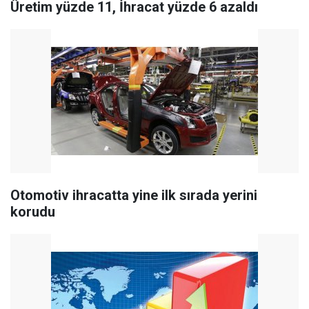
Üretim yüzde 11, İhracat yüzde 6 azaldı
Otomotiv ihracatta yine ilk sırada yerini
korudu