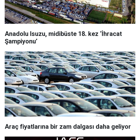
Anadolu Isuzu, midibüste 18. kez ‘İhracat
Şampiyonu’
Araç fiyatlarına bir zam dalgası daha geliyor