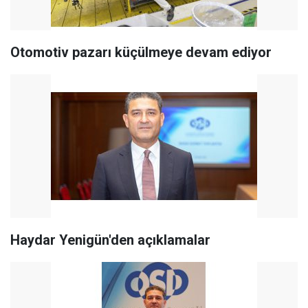
Otomotiv pazarı küçülmeye devam ediyor
Haydar Yenigün'den açıklamalar