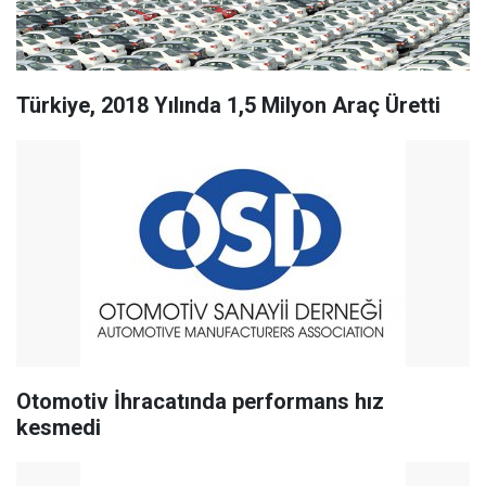
Türkiye, 2018 Yılında 1,5 Milyon Araç Üretti
Otomotiv İhracatında performans hız
kesmedi