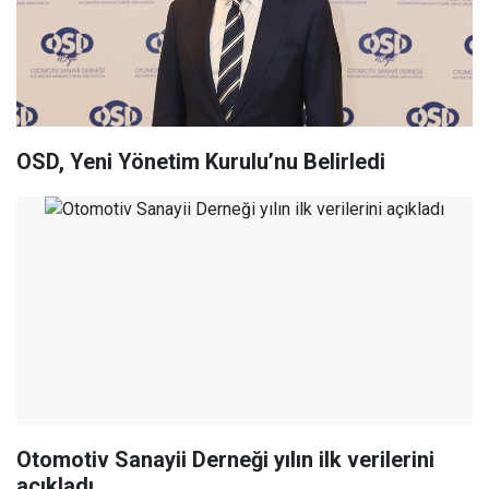
OSD, Yeni Yönetim Kurulu’nu Belirledi
Otomotiv Sanayii Derneği yılın ilk verilerini
açıkladı