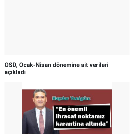
OSD, Ocak-Nisan dönemine ait verileri
açıkladı