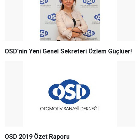
OSD’nin Yeni Genel Sekreteri Özlem Güçlüer!
OSD 2019 Özet Raporu