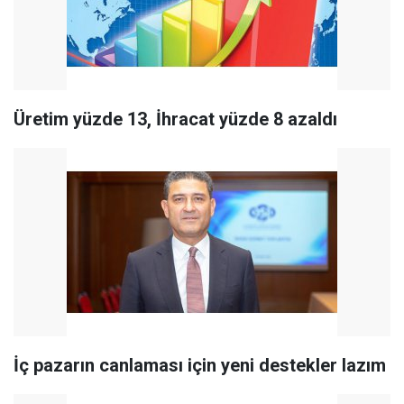
Üretim yüzde 13, İhracat yüzde 8 azaldı
İç pazarın canlaması için yeni destekler lazım