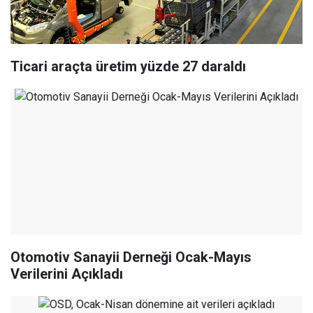
Ticari araçta üretim yüzde 27 daraldı
Otomotiv Sanayii Derneği Ocak-Mayıs
Verilerini Açıkladı