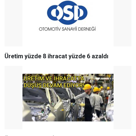
Üretim yüzde 8 ihracat yüzde 6 azaldı