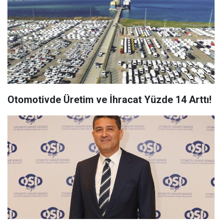
Otomotivde Üretim ve İhracat Yüzde 14 Arttı!