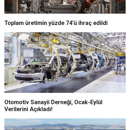
Toplam üretimin yüzde 74’ü ihraç edildi
Otomotiv Sanayii Derneği, Ocak-Eylül
Verilerini Açıkladı!