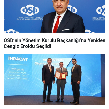
OSD’nin Yönetim Kurulu Başkanlığı’na Yeniden
Cengiz Eroldu Seçildi