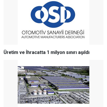
Üretim ve İhracatta 1 milyon sınırı aşıldı