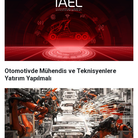
Otomotivde Mühendis ve Teknisyenlere
Yatırım Yapılmalı