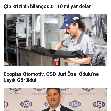
Çip krizinin bilançosu: 110 milyar dolar
Ecoplas Otomotiv, OSD Jüri Özel Ödülü’ne
Layık Görüldü!