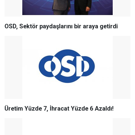
OSD, Sektör paydaşlarını bir araya getirdi
Üretim Yüzde 7, İhracat Yüzde 6 Azaldı!