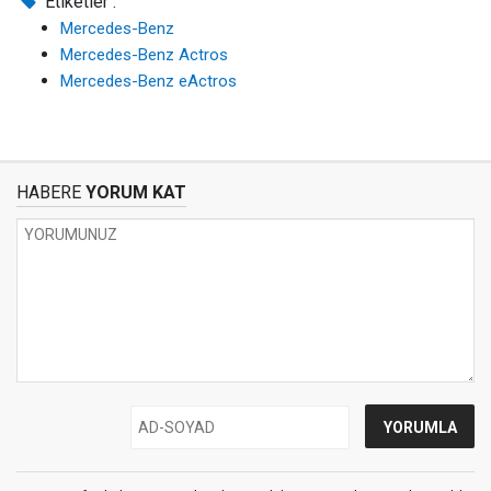
Etiketler :
Mercedes-Benz
Mercedes-Benz Actros
Mercedes-Benz eActros
HABERE
YORUM KAT