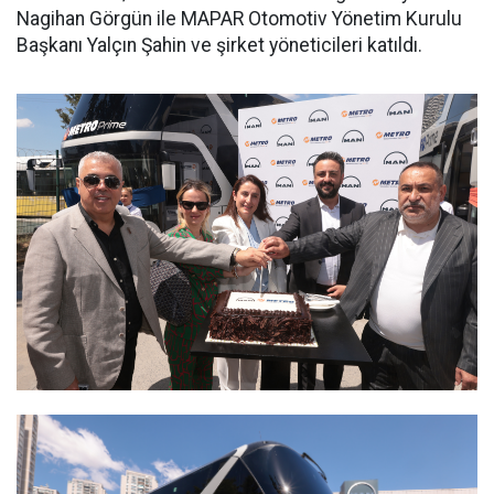
Nagihan Görgün ile MAPAR Otomotiv Yönetim Kurulu
Başkanı Yalçın Şahin ve şirket yöneticileri katıldı.