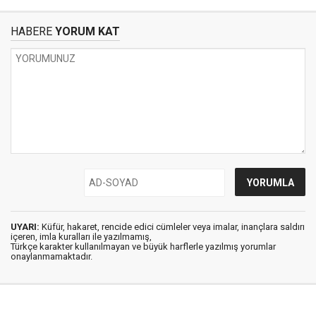
HABERE
YORUM KAT
UYARI:
Küfür, hakaret, rencide edici cümleler veya imalar, inançlara saldırı
içeren, imla kuralları ile yazılmamış,
Türkçe karakter kullanılmayan ve büyük harflerle yazılmış yorumlar
onaylanmamaktadır.