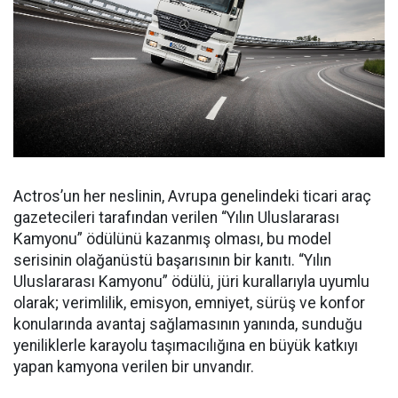
Actros’un her neslinin, Avrupa genelindeki ticari araç
gazetecileri tarafından verilen “Yılın Uluslararası
Kamyonu” ödülünü kazanmış olması, bu model
serisinin olağanüstü başarısının bir kanıtı. “Yılın
Uluslararası Kamyonu” ödülü, jüri kurallarıyla uyumlu
olarak; verimlilik, emisyon, emniyet, sürüş ve konfor
konularında avantaj sağlamasının yanında, sunduğu
yeniliklerle karayolu taşımacılığına en büyük katkıyı
yapan kamyona verilen bir unvandır.