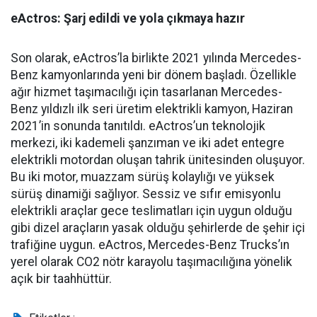
eActros: Şarj edildi ve yola çıkmaya hazır
Son olarak, eActros’la birlikte 2021 yılında Mercedes-
Benz kamyonlarında yeni bir dönem başladı. Özellikle
ağır hizmet taşımacılığı için tasarlanan Mercedes-
Benz yıldızlı ilk seri üretim elektrikli kamyon, Haziran
2021’in sonunda tanıtıldı. eActros’un teknolojik
merkezi, iki kademeli şanzıman ve iki adet entegre
elektrikli motordan oluşan tahrik ünitesinden oluşuyor.
Bu iki motor, muazzam sürüş kolaylığı ve yüksek
sürüş dinamiği sağlıyor. Sessiz ve sıfır emisyonlu
elektrikli araçlar gece teslimatları için uygun olduğu
gibi dizel araçların yasak olduğu şehirlerde de şehir içi
trafiğine uygun. eActros, Mercedes-Benz Trucks’ın
yerel olarak CO2 nötr karayolu taşımacılığına yönelik
açık bir taahhüttür.