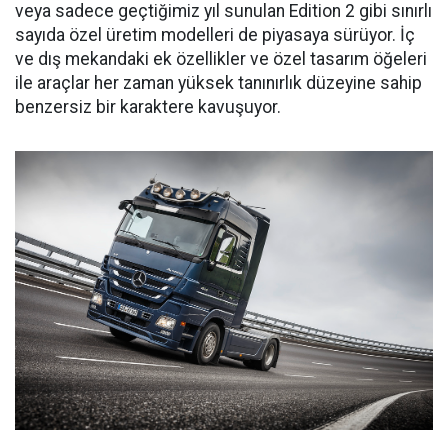
veya sadece geçtiğimiz yıl sunulan Edition 2 gibi sınırlı
sayıda özel üretim modelleri de piyasaya sürüyor. İç
ve dış mekandaki ek özellikler ve özel tasarım öğeleri
ile araçlar her zaman yüksek tanınırlık düzeyine sahip
benzersiz bir karaktere kavuşuyor.