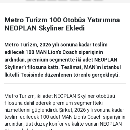
Metro Turizm 100 Otobüs Yatırımına
NEOPLAN Skyliner Ekledi
Metro Turizm, 2026 yılı sonuna kadar teslim
edilecek 100 MAN Lion’s Coach siparişinin
ardından, premium segmentte iki adet NEOPLAN
Skyliner’ı filosuna kattı. Teslimat, MAN’ın İstanbul
İkitelli Tesisinde düzenlenen törenle gerçekleşti.
Metro Turizm, iki adet NEOPLAN Skyliner otobüsü
filosuna dahil ederek premium segmentteki
hizmetlerini güçlendirdi. Şirket, 2026 yılı sonuna kadar
teslim edilecek 100 adet MAN Lion’s Coach siparişinin
ardından, üst düzey konfor ve kalite sunan NEOPLAN