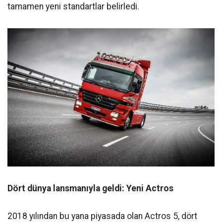
tamamen yeni standartlar belirledi.
Dört dünya lansmanıyla geldi: Yeni Actros
2018 yılından bu yana piyasada olan Actros 5, dört