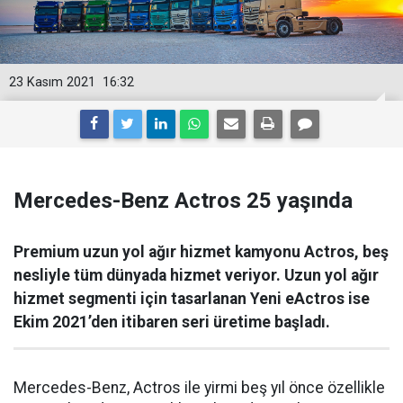
23 Kasım 2021
16:32
Mercedes-Benz Actros 25 yaşında
Premium uzun yol ağır hizmet kamyonu Actros, beş
nesliyle tüm dünyada hizmet veriyor. Uzun yol ağır
hizmet segmenti için tasarlanan Yeni eActros ise
Ekim 2021’den itibaren seri üretime başladı.
Mercedes-Benz, Actros ile yirmi beş yıl önce özellikle