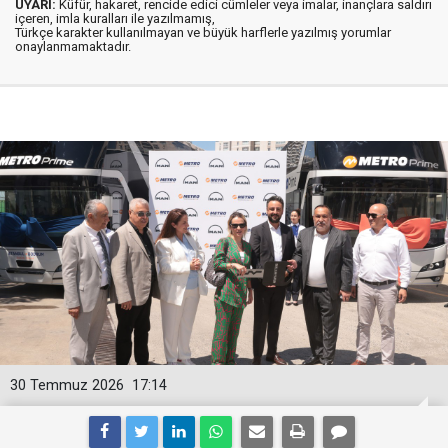
UYARI:
Küfür, hakaret, rencide edici cümleler veya imalar, inançlara saldırı
içeren, imla kuralları ile yazılmamış,
Türkçe karakter kullanılmayan ve büyük harflerle yazılmış yorumlar
onaylanmamaktadır.
30 Temmuz 2026
17:14