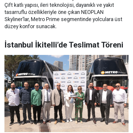
Çift katlı yapısı, ileri teknolojisi, dayanıklı ve yakıt
tasarruflu özellikleriyle öne çıkan NEOPLAN
Skyliner’lar, Metro Prime segmentinde yolculara üst
düzey konfor sunacak.
İstanbul İkitelli’de Teslimat Töreni