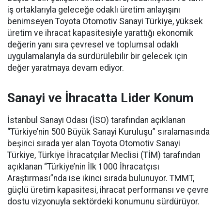
iş ortaklarıyla geleceğe odaklı üretim anlayışını
benimseyen Toyota Otomotiv Sanayi Türkiye, yüksek
üretim ve ihracat kapasitesiyle yarattığı ekonomik
değerin yanı sıra çevresel ve toplumsal odaklı
uygulamalarıyla da sürdürülebilir bir gelecek için
değer yaratmaya devam ediyor.
Sanayi ve İhracatta Lider Konum
İstanbul Sanayi Odası (İSO) tarafından açıklanan
“Türkiye’nin 500 Büyük Sanayi Kuruluşu” sıralamasında
beşinci sırada yer alan Toyota Otomotiv Sanayi
Türkiye, Türkiye İhracatçılar Meclisi (TİM) tarafından
açıklanan “Türkiye’nin İlk 1000 İhracatçısı
Araştırması”nda ise ikinci sırada bulunuyor. TMMT,
güçlü üretim kapasitesi, ihracat performansı ve çevre
dostu vizyonuyla sektördeki konumunu sürdürüyor.