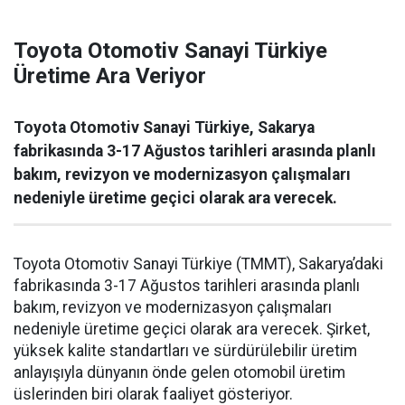
Toyota Otomotiv Sanayi Türkiye
Üretime Ara Veriyor
Toyota Otomotiv Sanayi Türkiye, Sakarya
fabrikasında 3-17 Ağustos tarihleri arasında planlı
bakım, revizyon ve modernizasyon çalışmaları
nedeniyle üretime geçici olarak ara verecek.
Toyota Otomotiv Sanayi Türkiye (TMMT), Sakarya’daki
fabrikasında 3-17 Ağustos tarihleri arasında planlı
bakım, revizyon ve modernizasyon çalışmaları
nedeniyle üretime geçici olarak ara verecek. Şirket,
yüksek kalite standartları ve sürdürülebilir üretim
anlayışıyla dünyanın önde gelen otomobil üretim
üslerinden biri olarak faaliyet gösteriyor.