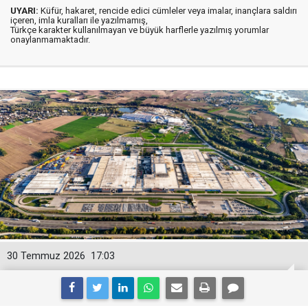
UYARI:
Küfür, hakaret, rencide edici cümleler veya imalar, inançlara saldırı
içeren, imla kuralları ile yazılmamış,
Türkçe karakter kullanılmayan ve büyük harflerle yazılmış yorumlar
onaylanmamaktadır.
30 Temmuz 2026
17:03