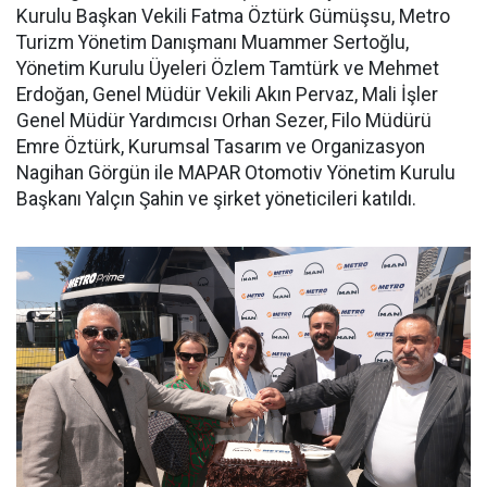
Kurulu Başkan Vekili Fatma Öztürk Gümüşsu, Metro
Turizm Yönetim Danışmanı Muammer Sertoğlu,
Yönetim Kurulu Üyeleri Özlem Tamtürk ve Mehmet
Erdoğan, Genel Müdür Vekili Akın Pervaz, Mali İşler
Genel Müdür Yardımcısı Orhan Sezer, Filo Müdürü
Emre Öztürk, Kurumsal Tasarım ve Organizasyon
Nagihan Görgün ile MAPAR Otomotiv Yönetim Kurulu
Başkanı Yalçın Şahin ve şirket yöneticileri katıldı.