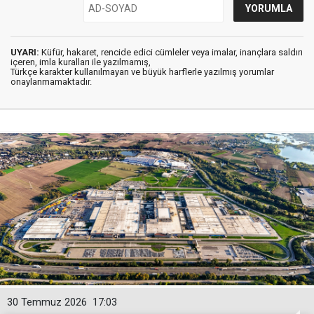
UYARI:
Küfür, hakaret, rencide edici cümleler veya imalar, inançlara saldırı
içeren, imla kuralları ile yazılmamış,
Türkçe karakter kullanılmayan ve büyük harflerle yazılmış yorumlar
onaylanmamaktadır.
30 Temmuz 2026
17:03