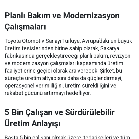
Planlı Bakım ve Modernizasyon
Çalışmaları
Toyota Otomotiv Sanayi Türkiye, Avrupa’daki en büyük
üretim tesislerinden birine sahip olarak, Sakarya
fabrikasında gerçekleştireceği planlı bakım, revizyon
ve modernizasyon çalışmaları kapsamında üretim
faaliyetlerine geçici olarak ara verecek. Şirket, bu
süreçte üretim altyapısını daha da güçlendirmeyi,
operasyonel verimliliğini, üretim sürekliliğini ve
rekabet gücünü artırmayı hedefliyor.
5 Bin Çalışan ve Sürdürülebilir
Üretim Anlayışı
Başta 5 bin çalışanı olmak üzere, tedarikçileri ve tüm