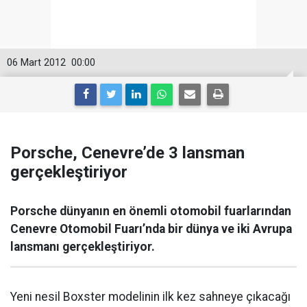
06 Mart 2012
00:00
Porsche, Cenevre’de 3 lansman
gerçekleştiriyor
Porsche dünyanın en önemli otomobil fuarlarından
Cenevre Otomobil Fuarı’nda bir dünya ve iki Avrupa
lansmanı gerçekleştiriyor.
Yeni nesil Boxster modelinin ilk kez sahneye çıkacağı