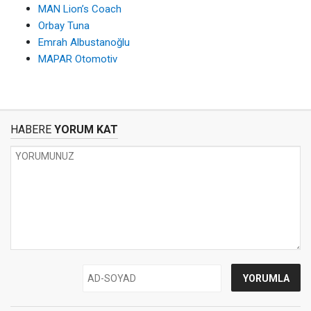
MAN Lion’s Coach
Orbay Tuna
Emrah Albustanoğlu
MAPAR Otomotiv
HABERE
YORUM KAT