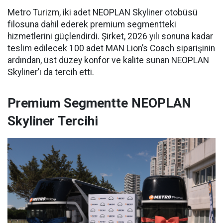
Metro Turizm, iki adet NEOPLAN Skyliner otobüsü
filosuna dahil ederek premium segmentteki
hizmetlerini güçlendirdi. Şirket, 2026 yılı sonuna kadar
teslim edilecek 100 adet MAN Lion’s Coach siparişinin
ardından, üst düzey konfor ve kalite sunan NEOPLAN
Skyliner’ı da tercih etti.
Premium Segmentte NEOPLAN
Skyliner Tercihi