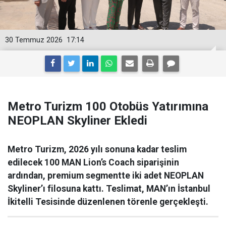
30 Temmuz 2026
17:14
Metro Turizm 100 Otobüs Yatırımına
NEOPLAN Skyliner Ekledi
Metro Turizm, 2026 yılı sonuna kadar teslim
edilecek 100 MAN Lion’s Coach siparişinin
ardından, premium segmentte iki adet NEOPLAN
Skyliner’ı filosuna kattı. Teslimat, MAN’ın İstanbul
İkitelli Tesisinde düzenlenen törenle gerçekleşti.