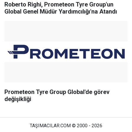
Roberto Righi, Prometeon Tyre Group'un
Global Genel Müdür Yardımcılığı'na Atandı
Prometeon Tyre Group Global'de görev
değişikliği
TAŞIMACILAR.COM © 2000 - 2026