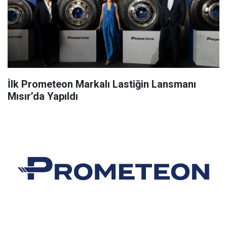
İlk Prometeon Markalı Lastiğin Lansmanı
Mısır’da Yapıldı