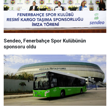
Sendeo, Fenerbahçe Spor Kulübünün
sponsoru oldu