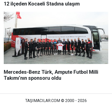
12 ilçeden Kocaeli Stadına ulaşım
Mercedes-Benz Türk, Ampute Futbol Milli
Takımı’nın sponsoru oldu
TAŞIMACILAR.COM © 2000 - 2026