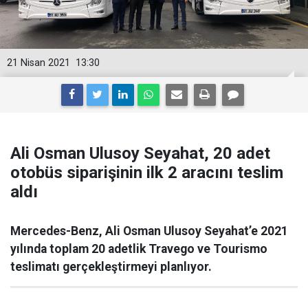
21 Nisan 2021
13:30
Ali Osman Ulusoy Seyahat, 20 adet
otobüs siparişinin ilk 2 aracını teslim
aldı
Mercedes-Benz, Ali Osman Ulusoy Seyahat’e 2021
yılında toplam 20 adetlik Travego ve Tourismo
teslimatı gerçekleştirmeyi planlıyor.