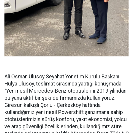
Ali Osman Ulusoy Seyahat Yönetim Kurulu Başkanı
Hülya Ulusoy, teslimat sırasında yaptığı konuşmada;
“Yeni nesil Mercedes-Benz otobüslerini 2019 yılından
bu yana aktif bir şekilde firmamızda kullanıyoruz.
Giresun kalkışlı Çorlu - Çerkezköy hattında
kullandığımız yeni nesil Powershift şanzımana sahip
otobüslerimizin sürüş konforu, yakıt ekonomisi, yolcu
ve araç güvenliği özelliklerinden, kullandığımız süre