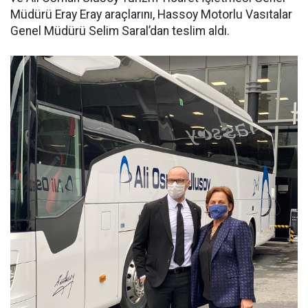
Müdürü Eray Eray araçlarını, Hassoy Motorlu Vasıtalar
Genel Müdürü Selim Saral’dan teslim aldı.