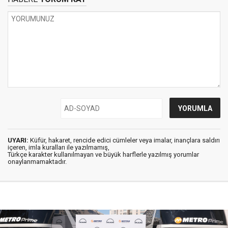
UYARI:
Küfür, hakaret, rencide edici cümleler veya imalar, inançlara saldırı
içeren, imla kuralları ile yazılmamış,
Türkçe karakter kullanılmayan ve büyük harflerle yazılmış yorumlar
onaylanmamaktadır.