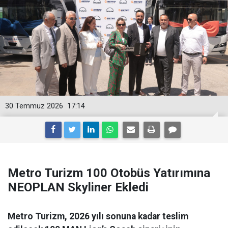
30 Temmuz 2026
17:14
Metro Turizm 100 Otobüs Yatırımına
NEOPLAN Skyliner Ekledi
Metro Turizm, 2026 yılı sonuna kadar teslim