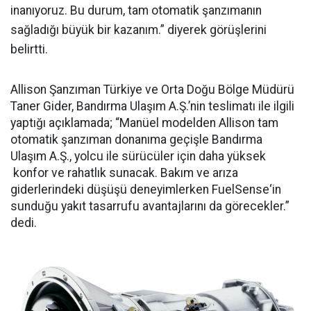
inanıyoruz. Bu durum, tam otomatik şanzımanın
sağladığı büyük bir kazanım.” diyerek görüşlerini
belirtti.
Allison Şanzıman Türkiye ve Orta Doğu Bölge Müdürü
Taner Gider, Bandırma Ulaşım A.Ş.’nin teslimatı ile ilgili
yaptığı açıklamada; “Manüel modelden Allison tam
otomatik şanzıman donanıma geçişle Bandırma
Ulaşım A.Ş., yolcu ile sürücüler için daha yüksek
konfor ve rahatlık sunacak. Bakım ve arıza
giderlerindeki düşüşü deneyimlerken FuelSense‘in
sunduğu yakıt tasarrufu avantajlarını da görecekler.”
dedi.