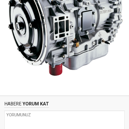
HABERE
YORUM KAT