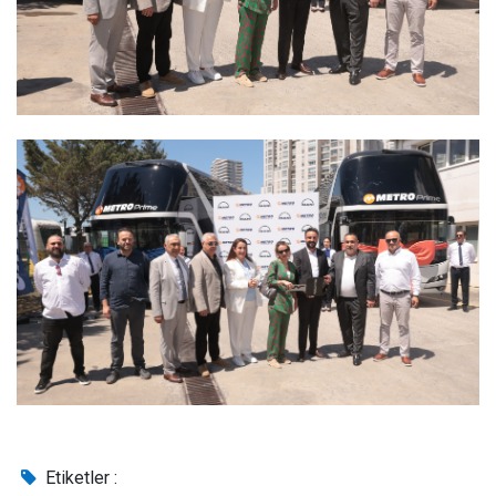
Etiketler :