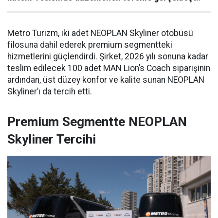
Metro Turizm, iki adet NEOPLAN Skyliner otobüsü
filosuna dahil ederek premium segmentteki
hizmetlerini güçlendirdi. Şirket, 2026 yılı sonuna kadar
teslim edilecek 100 adet MAN Lion’s Coach siparişinin
ardından, üst düzey konfor ve kalite sunan NEOPLAN
Skyliner’ı da tercih etti.
Premium Segmentte NEOPLAN
Skyliner Tercihi