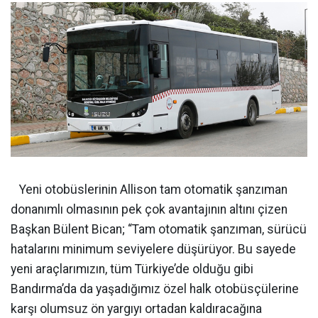
Yeni otobüslerinin Allison tam otomatik şanzıman
donanımlı olmasının pek çok avantajının altını çizen
Başkan Bülent Bican; “Tam otomatik şanzıman, sürücü
hatalarını minimum seviyelere düşürüyor. Bu sayede
yeni araçlarımızın, tüm Türkiye’de olduğu gibi
Bandırma’da da yaşadığımız özel halk otobüsçülerine
karşı olumsuz ön yargıyı ortadan kaldıracağına