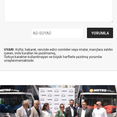
UYARI:
Küfür, hakaret, rencide edici cümleler veya imalar, inançlara saldırı
içeren, imla kuralları ile yazılmamış,
Türkçe karakter kullanılmayan ve büyük harflerle yazılmış yorumlar
onaylanmamaktadır.