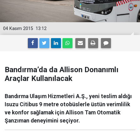
04 Kasım 2015
13:12
Bandırma’da da Allison Donanımlı
Araçlar Kullanılacak
Bandırma Ulaşım Hizmetleri A.Ş., yeni teslim aldığı
Isuzu Citibus 9 metre otobüslerle üstün verimlilik
ve konfor sağlamak için Allison Tam Otomatik
Şanzıman deneyimini seçiyor.