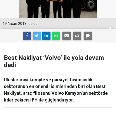
19 Nisan 2013
00:00
Best Nakliyat ‘Volvo’ ile yola devam
dedi
Uluslararası komple ve parsiyel taşımacılık
sektörünün en önemli isimlerinden biri olan Best
Nakliyat, araç filosunu Volvo Kamyon’un sektörde
lider çekicisi FH ile güçlendiriyor.