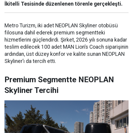
İkitelli Tesisinde düzenlenen törenle gerçekleşti.
Metro Turizm, iki adet NEOPLAN Skyliner otobüsü
filosuna dahil ederek premium segmentteki
hizmetlerini güçlendirdi. Şirket, 2026 yılı sonuna kadar
teslim edilecek 100 adet MAN Lion’s Coach siparişinin
ardından, üst düzey konfor ve kalite sunan NEOPLAN
Skyliner’ı da tercih etti.
Premium Segmentte NEOPLAN
Skyliner Tercihi