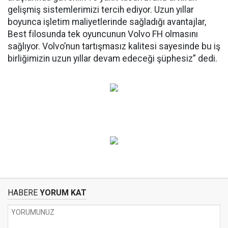
gelişmiş sistemlerimizi tercih ediyor. Uzun yıllar
boyunca işletim maliyetlerinde sağladığı avantajlar,
Best filosunda tek oyuncunun Volvo FH olmasını
sağlıyor. Volvo’nun tartışmasız kalitesi sayesinde bu iş
birliğimizin uzun yıllar devam edeceği şüphesiz” dedi.
HABERE
YORUM KAT