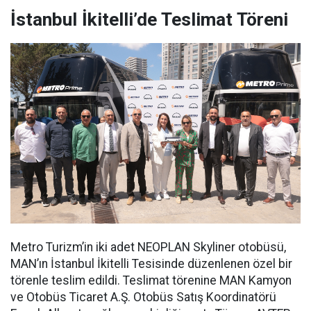
İstanbul İkitelli’de Teslimat Töreni
Metro Turizm’in iki adet NEOPLAN Skyliner otobüsü,
MAN’ın İstanbul İkitelli Tesisinde düzenlenen özel bir
törenle teslim edildi. Teslimat törenine MAN Kamyon
ve Otobüs Ticaret A.Ş. Otobüs Satış Koordinatörü