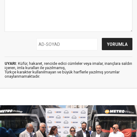
UYARI:
Küfür, hakaret, rencide edici cümleler veya imalar, inançlara saldırı
içeren, imla kuralları ile yazılmamış,
Türkçe karakter kullanılmayan ve büyük harflerle yazılmış yorumlar
onaylanmamaktadır.