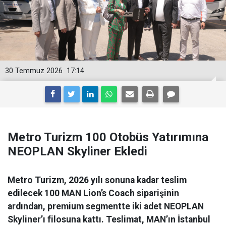
30 Temmuz 2026
17:14
Metro Turizm 100 Otobüs Yatırımına
NEOPLAN Skyliner Ekledi
Metro Turizm, 2026 yılı sonuna kadar teslim
edilecek 100 MAN Lion’s Coach siparişinin
ardından, premium segmentte iki adet NEOPLAN
Skyliner’ı filosuna kattı. Teslimat, MAN’ın İstanbul