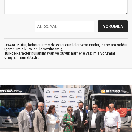
UYARI:
Küfür, hakaret, rencide edici cümleler veya imalar, inançlara saldırı
içeren, imla kuralları ile yazılmamış,
Türkçe karakter kullanılmayan ve büyük harflerle yazılmış yorumlar
onaylanmamaktadır.