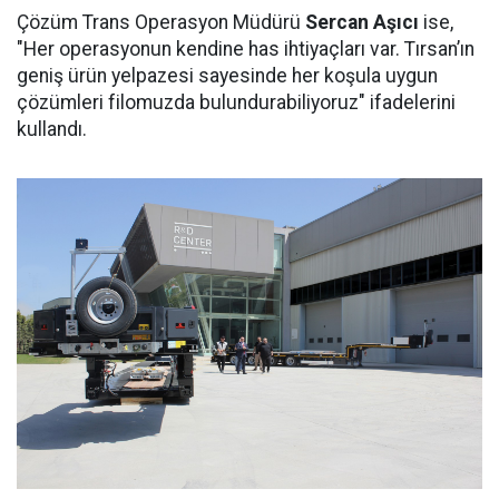
Çözüm Trans Operasyon Müdürü
Sercan Aşıcı
ise,
"Her operasyonun kendine has ihtiyaçları var. Tırsan’ın
geniş ürün yelpazesi sayesinde her koşula uygun
çözümleri filomuzda bulundurabiliyoruz" ifadelerini
kullandı.