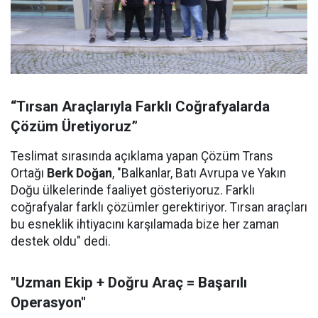
“Tırsan Araçlarıyla Farklı Coğrafyalarda
Çözüm Üretiyoruz”
Teslimat sırasında açıklama yapan Çözüm Trans
Ortağı
Berk Doğan
, "Balkanlar, Batı Avrupa ve Yakın
Doğu ülkelerinde faaliyet gösteriyoruz. Farklı
coğrafyalar farklı çözümler gerektiriyor. Tırsan araçları
bu esneklik ihtiyacını karşılamada bize her zaman
destek oldu" dedi.
"Uzman Ekip + Doğru Araç = Başarılı
Operasyon"