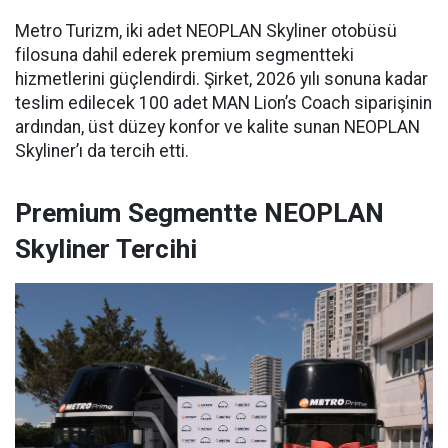
Metro Turizm, iki adet NEOPLAN Skyliner otobüsü
filosuna dahil ederek premium segmentteki
hizmetlerini güçlendirdi. Şirket, 2026 yılı sonuna kadar
teslim edilecek 100 adet MAN Lion’s Coach siparişinin
ardından, üst düzey konfor ve kalite sunan NEOPLAN
Skyliner’ı da tercih etti.
Premium Segmentte NEOPLAN
Skyliner Tercihi