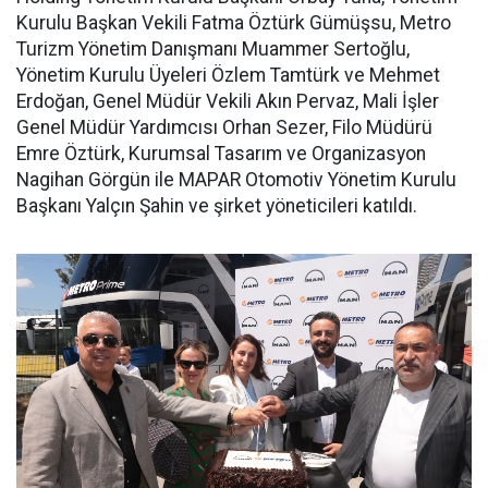
Kurulu Başkan Vekili Fatma Öztürk Gümüşsu, Metro
Turizm Yönetim Danışmanı Muammer Sertoğlu,
Yönetim Kurulu Üyeleri Özlem Tamtürk ve Mehmet
Erdoğan, Genel Müdür Vekili Akın Pervaz, Mali İşler
Genel Müdür Yardımcısı Orhan Sezer, Filo Müdürü
Emre Öztürk, Kurumsal Tasarım ve Organizasyon
Nagihan Görgün ile MAPAR Otomotiv Yönetim Kurulu
Başkanı Yalçın Şahin ve şirket yöneticileri katıldı.