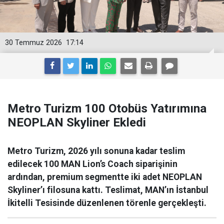
30 Temmuz 2026
17:14
Metro Turizm 100 Otobüs Yatırımına
NEOPLAN Skyliner Ekledi
Metro Turizm, 2026 yılı sonuna kadar teslim
edilecek 100 MAN Lion’s Coach siparişinin
ardından, premium segmentte iki adet NEOPLAN
Skyliner’ı filosuna kattı. Teslimat, MAN’ın İstanbul
İkitelli Tesisinde düzenlenen törenle gerçekleşti.