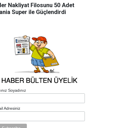
ler Nakliyat Filosunu 50 Adet
ania Super ile Güçlendirdi
ınız Soyadınız
il Adresiniz