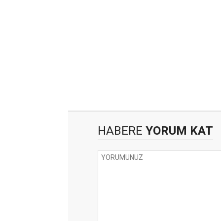
HABERE
YORUM KAT