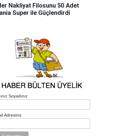
ler Nakliyat Filosunu 50 Adet
ania Super ile Güçlendirdi
ınız Soyadınız
il Adresiniz