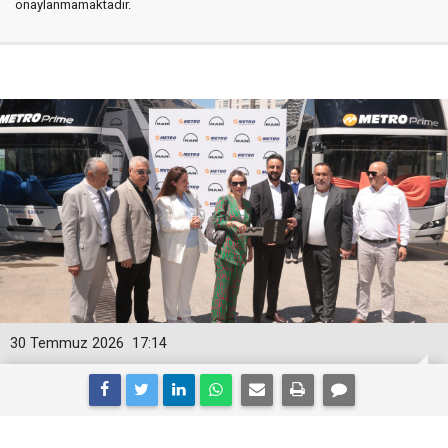
onaylanmamaktadır.
30 Temmuz 2026
17:14