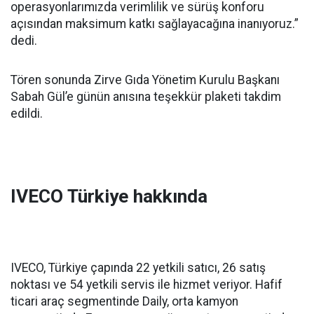
operasyonlarımızda verimlilik ve sürüş konforu
açısından maksimum katkı sağlayacağına inanıyoruz.”
dedi.
Tören sonunda Zirve Gıda Yönetim Kurulu Başkanı
Sabah Gül’e günün anısına teşekkür plaketi takdim
edildi.
IVECO Türkiye hakkında
IVECO, Türkiye çapında 22 yetkili satıcı, 26 satış
noktası ve 54 yetkili servis ile hizmet veriyor. Hafif
ticari araç segmentinde Daily, orta kamyon