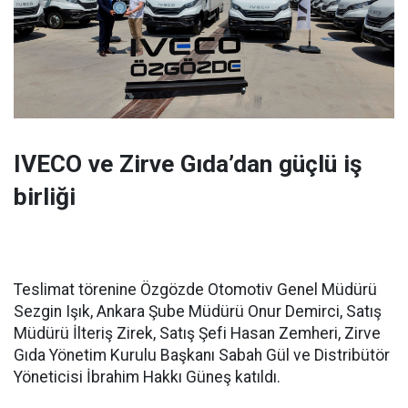
IVECO ve Zirve Gıda’dan güçlü iş
birliği
Teslimat törenine Özgözde Otomotiv Genel Müdürü
Sezgin Işık, Ankara Şube Müdürü Onur Demirci, Satış
Müdürü İlteriş Zirek, Satış Şefi Hasan Zemheri, Zirve
Gıda Yönetim Kurulu Başkanı Sabah Gül ve Distribütör
Yöneticisi İbrahim Hakkı Güneş katıldı.