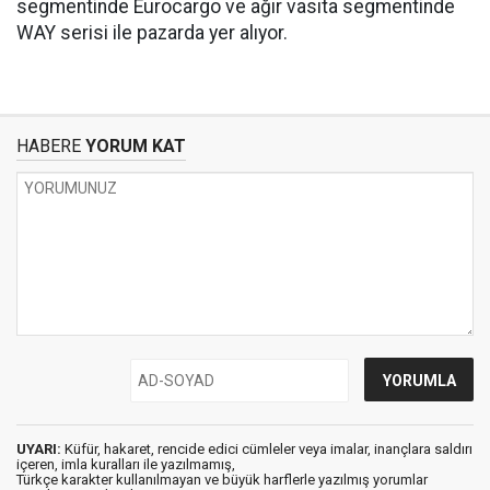
segmentinde Eurocargo ve ağır vasıta segmentinde
WAY serisi ile pazarda yer alıyor.
HABERE
YORUM KAT
UYARI:
Küfür, hakaret, rencide edici cümleler veya imalar, inançlara saldırı
içeren, imla kuralları ile yazılmamış,
Türkçe karakter kullanılmayan ve büyük harflerle yazılmış yorumlar