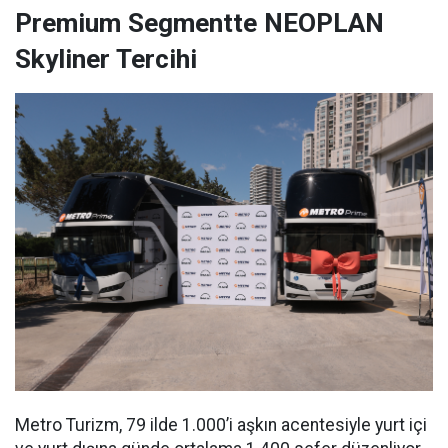
Premium Segmentte NEOPLAN
Skyliner Tercihi
Metro Turizm, 79 ilde 1.000’i aşkın acentesiyle yurt içi