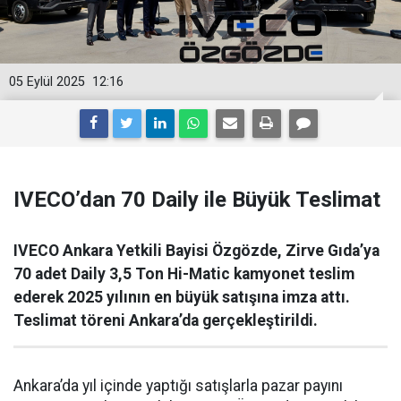
05 Eylül 2025
12:16
IVECO’dan 70 Daily ile Büyük Teslimat
IVECO Ankara Yetkili Bayisi Özgözde, Zirve Gıda’ya
70 adet Daily 3,5 Ton Hi-Matic kamyonet teslim
ederek 2025 yılının en büyük satışına imza attı.
Teslimat töreni Ankara’da gerçekleştirildi.
Ankara’da yıl içinde yaptığı satışlarla pazar payını