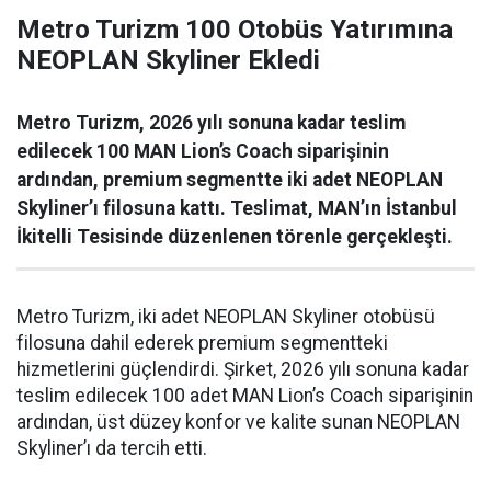
Metro Turizm 100 Otobüs Yatırımına
NEOPLAN Skyliner Ekledi
Metro Turizm, 2026 yılı sonuna kadar teslim
edilecek 100 MAN Lion’s Coach siparişinin
ardından, premium segmentte iki adet NEOPLAN
Skyliner’ı filosuna kattı. Teslimat, MAN’ın İstanbul
İkitelli Tesisinde düzenlenen törenle gerçekleşti.
Metro Turizm, iki adet NEOPLAN Skyliner otobüsü
filosuna dahil ederek premium segmentteki
hizmetlerini güçlendirdi. Şirket, 2026 yılı sonuna kadar
teslim edilecek 100 adet MAN Lion’s Coach siparişinin
ardından, üst düzey konfor ve kalite sunan NEOPLAN
Skyliner’ı da tercih etti.