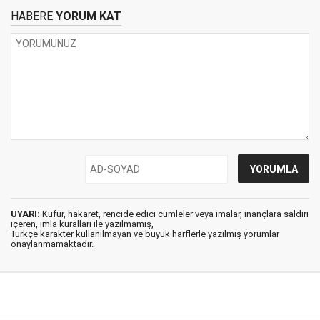
HABERE
YORUM KAT
UYARI:
Küfür, hakaret, rencide edici cümleler veya imalar, inançlara saldırı
içeren, imla kuralları ile yazılmamış,
Türkçe karakter kullanılmayan ve büyük harflerle yazılmış yorumlar
onaylanmamaktadır.