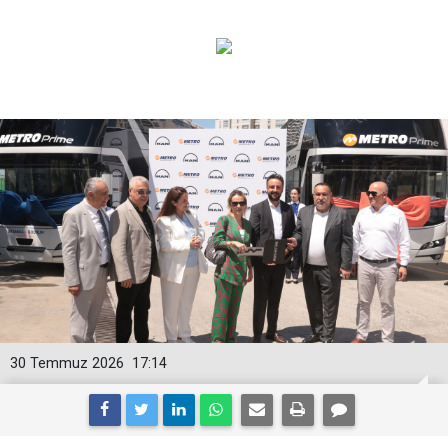
30 Temmuz 2026
17:14