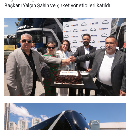
Başkanı Yalçın Şahin ve şirket yöneticileri katıldı.