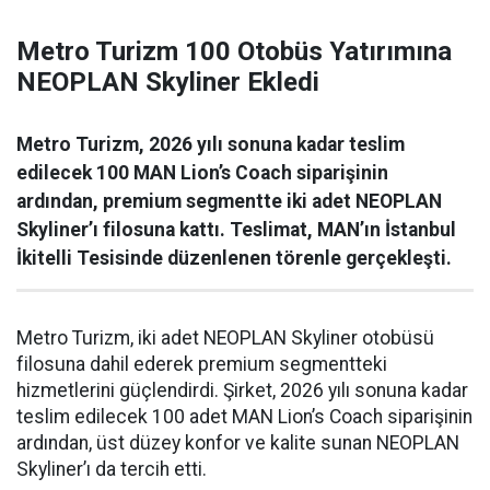
Metro Turizm 100 Otobüs Yatırımına
NEOPLAN Skyliner Ekledi
Metro Turizm, 2026 yılı sonuna kadar teslim
edilecek 100 MAN Lion’s Coach siparişinin
ardından, premium segmentte iki adet NEOPLAN
Skyliner’ı filosuna kattı. Teslimat, MAN’ın İstanbul
İkitelli Tesisinde düzenlenen törenle gerçekleşti.
Metro Turizm, iki adet NEOPLAN Skyliner otobüsü
filosuna dahil ederek premium segmentteki
hizmetlerini güçlendirdi. Şirket, 2026 yılı sonuna kadar
teslim edilecek 100 adet MAN Lion’s Coach siparişinin
ardından, üst düzey konfor ve kalite sunan NEOPLAN
Skyliner’ı da tercih etti.