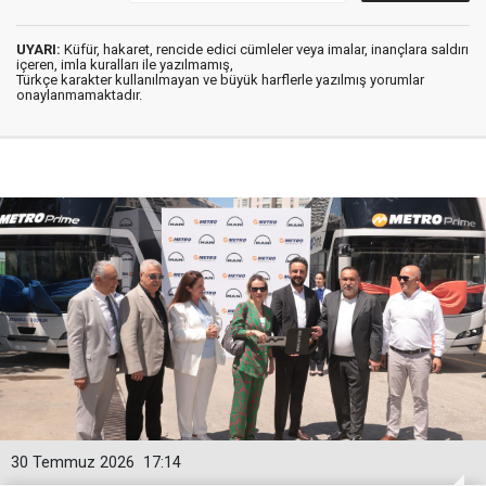
UYARI:
Küfür, hakaret, rencide edici cümleler veya imalar, inançlara saldırı
içeren, imla kuralları ile yazılmamış,
Türkçe karakter kullanılmayan ve büyük harflerle yazılmış yorumlar
onaylanmamaktadır.
30 Temmuz 2026
17:14