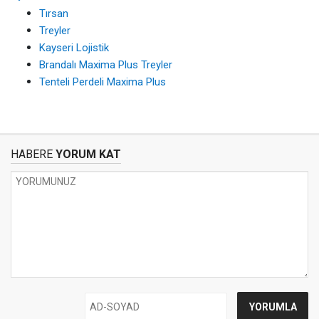
Tırsan
Treyler
Kayseri Lojistik
Brandalı Maxima Plus Treyler
Tenteli Perdeli Maxima Plus
HABERE
YORUM KAT