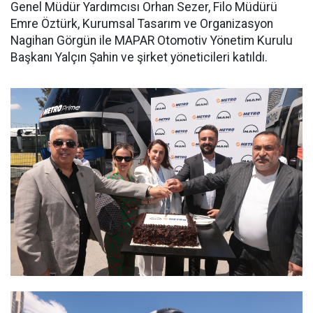
Genel Müdür Yardımcısı Orhan Sezer, Filo Müdürü
Emre Öztürk, Kurumsal Tasarım ve Organizasyon
Nagihan Görgün ile MAPAR Otomotiv Yönetim Kurulu
Başkanı Yalçın Şahin ve şirket yöneticileri katıldı.