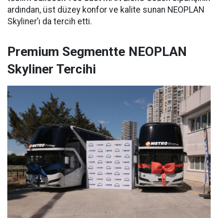
ardından, üst düzey konfor ve kalite sunan NEOPLAN
Skyliner’ı da tercih etti.
Premium Segmentte NEOPLAN
Skyliner Tercihi