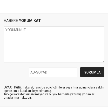
HABERE
YORUM KAT
UYARI:
Küfür, hakaret, rencide edici cümleler veya imalar, inançlara saldırı
içeren, imla kuralları ile yazılmamış,
Türkçe karakter kullanılmayan ve büyük harflerle yazılmış yorumlar
onaylanmamaktadır.