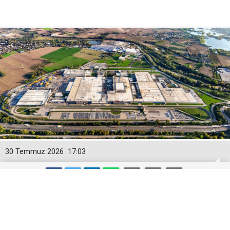
30 Temmuz 2026
17:03
Toyota Otomotiv Sanayi Türkiye