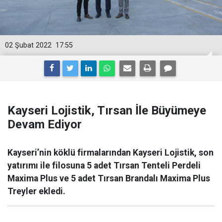
02 Şubat 2022
17:55
Kayseri Lojistik, Tırsan İle Büyümeye
Devam Ediyor
Kayseri’nin köklü firmalarından Kayseri Lojistik, son
yatırımı ile filosuna 5 adet Tırsan Tenteli Perdeli
Maxima Plus ve 5 adet Tırsan Brandalı Maxima Plus
Treyler ekledi.