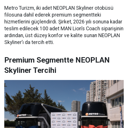
Metro Turizm, iki adet NEOPLAN Skyliner otobüsü
filosuna dahil ederek premium segmentteki
hizmetlerini güçlendirdi. Şirket, 2026 yılı sonuna kadar
teslim edilecek 100 adet MAN Lion’s Coach siparişinin
ardından, üst düzey konfor ve kalite sunan NEOPLAN
Skyliner’ı da tercih etti.
Premium Segmentte NEOPLAN
Skyliner Tercihi