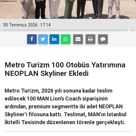
30 Temmuz 2026
17:14
Metro Turizm 100 Otobüs Yatırımına
NEOPLAN Skyliner Ekledi
Metro Turizm, 2026 yılı sonuna kadar teslim
edilecek 100 MAN Lion’s Coach siparişinin
ardından, premium segmentte iki adet NEOPLAN
Skyliner’ı filosuna kattı. Teslimat, MAN’ın İstanbul
İkitelli Tesisinde düzenlenen törenle gerçekleşti.