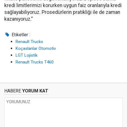
kredi limitlerimizi korurken uygun faiz oranlarıyla kredi
sağlayabiliyoruz. Prosedürlerin pratikliği ile de zaman
kazanıyoruz.”
Etiketler :
Renault Trucks
Koçaslanlar Otomotiv
LGT Lojistik
Renault Trucks T460
HABERE
YORUM KAT