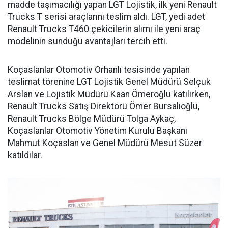
madde taşımacılığı yapan LGT Lojistik, ilk yeni Renault
Trucks T serisi araçlarını teslim aldı. LGT, yedi adet
Renault Trucks T460 çekicilerin alımı ile yeni araç
modelinin sunduğu avantajları tercih etti.
Koçaslanlar Otomotiv Orhanlı tesisinde yapılan
teslimat törenine LGT Lojistik Genel Müdürü Selçuk
Arslan ve Lojistik Müdürü Kaan Ömeroğlu katılırken,
Renault Trucks Satış Direktörü Ömer Bursalıoğlu,
Renault Trucks Bölge Müdürü Tolga Aykaç,
Koçaslanlar Otomotiv Yönetim Kurulu Başkanı
Mahmut Koçaslan ve Genel Müdürü Mesut Süzer
katıldılar.