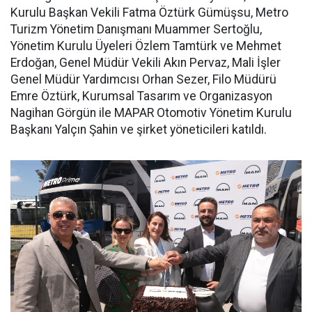
Kurulu Başkan Vekili Fatma Öztürk Gümüşsu, Metro
Turizm Yönetim Danışmanı Muammer Sertoğlu,
Yönetim Kurulu Üyeleri Özlem Tamtürk ve Mehmet
Erdoğan, Genel Müdür Vekili Akın Pervaz, Mali İşler
Genel Müdür Yardımcısı Orhan Sezer, Filo Müdürü
Emre Öztürk, Kurumsal Tasarım ve Organizasyon
Nagihan Görgün ile MAPAR Otomotiv Yönetim Kurulu
Başkanı Yalçın Şahin ve şirket yöneticileri katıldı.