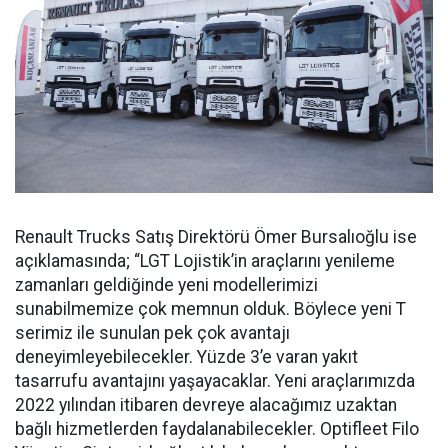
Renault Trucks Satış Direktörü Ömer Bursalıoğlu ise
açıklamasında; “LGT Lojistik’in araçlarını yenileme
zamanları geldiğinde yeni modellerimizi
sunabilmemize çok memnun olduk. Böylece yeni T
serimiz ile sunulan pek çok avantajı
deneyimleyebilecekler. Yüzde 3’e varan yakıt
tasarrufu avantajını yaşayacaklar. Yeni araçlarımızda
2022 yılından itibaren devreye alacağımız uzaktan
bağlı hizmetlerden faydalanabilecekler. Optifleet Filo