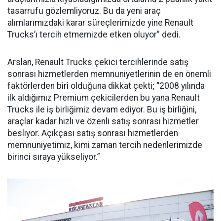
tasarrufu gözlemliyoruz. Bu da yeni araç
alımlarımızdaki karar süreçlerimizde yine Renault
Trucks’ı tercih etmemizde etken oluyor” dedi.
Arslan, Renault Trucks çekici tercihlerinde satış
sonrası hizmetlerden memnuniyetlerinin de en önemli
faktörlerden biri olduğuna dikkat çekti; “2008 yılında
ilk aldığımız Premium çekicilerden bu yana Renault
Trucks ile iş birliğimiz devam ediyor. Bu iş birliğini,
araçlar kadar hızlı ve özenli satış sonrası hizmetler
besliyor. Açıkçası satış sonrası hizmetlerden
memnuniyetimiz, kimi zaman tercih nedenlerimizde
birinci sıraya yükseliyor.”