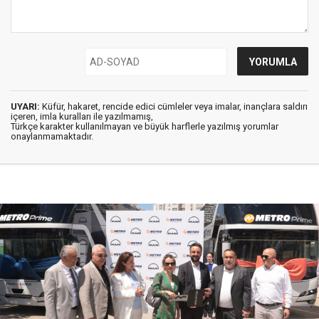
UYARI:
Küfür, hakaret, rencide edici cümleler veya imalar, inançlara saldırı
içeren, imla kuralları ile yazılmamış,
Türkçe karakter kullanılmayan ve büyük harflerle yazılmış yorumlar
onaylanmamaktadır.