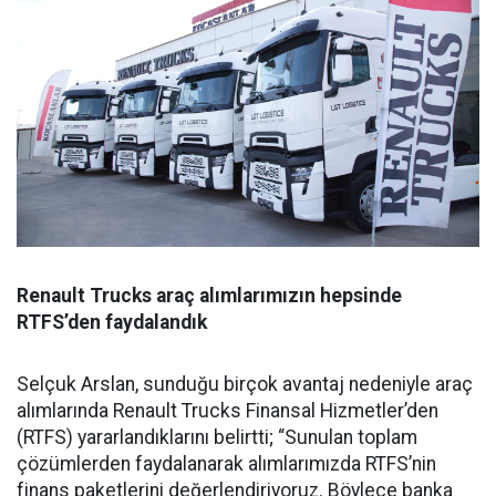
Renault Trucks araç alımlarımızın hepsinde
RTFS’den faydalandık
Selçuk Arslan, sunduğu birçok avantaj nedeniyle araç
alımlarında Renault Trucks Finansal Hizmetler’den
(RTFS) yararlandıklarını belirtti; “Sunulan toplam
çözümlerden faydalanarak alımlarımızda RTFS’nin
finans paketlerini değerlendiriyoruz. Böylece banka