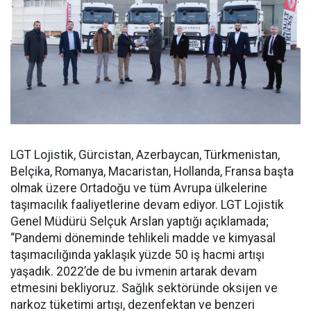
LGT Lojistik, Gürcistan, Azerbaycan, Türkmenistan,
Belçika, Romanya, Macaristan, Hollanda, Fransa başta
olmak üzere Ortadoğu ve tüm Avrupa ülkelerine
taşımacılık faaliyetlerine devam ediyor. LGT Lojistik
Genel Müdürü Selçuk Arslan yaptığı açıklamada;
“Pandemi döneminde tehlikeli madde ve kimyasal
taşımacılığında yaklaşık yüzde 50 iş hacmi artışı
yaşadık. 2022’de de bu ivmenin artarak devam
etmesini bekliyoruz. Sağlık sektöründe oksijen ve
narkoz tüketimi artışı, dezenfektan ve benzeri