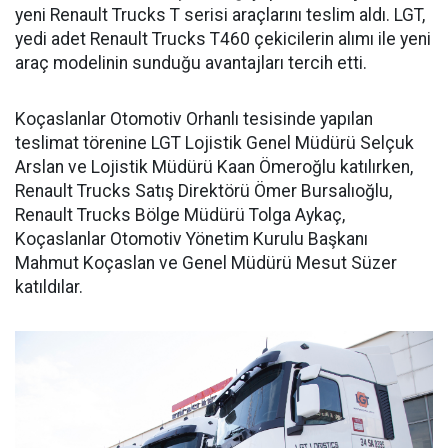
yeni Renault Trucks T serisi araçlarını teslim aldı. LGT,
yedi adet Renault Trucks T460 çekicilerin alımı ile yeni
araç modelinin sunduğu avantajları tercih etti.
Koçaslanlar Otomotiv Orhanlı tesisinde yapılan
teslimat törenine LGT Lojistik Genel Müdürü Selçuk
Arslan ve Lojistik Müdürü Kaan Ömeroğlu katılırken,
Renault Trucks Satış Direktörü Ömer Bursalıoğlu,
Renault Trucks Bölge Müdürü Tolga Aykaç,
Koçaslanlar Otomotiv Yönetim Kurulu Başkanı
Mahmut Koçaslan ve Genel Müdürü Mesut Süzer
katıldılar.