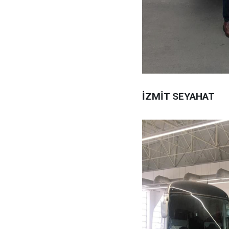
İZMİT SEYAHAT