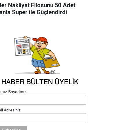
ler Nakliyat Filosunu 50 Adet
ania Super ile Güçlendirdi
ınız Soyadınız
il Adresiniz