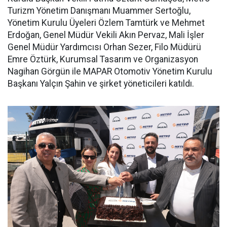
Turizm Yönetim Danışmanı Muammer Sertoğlu,
Yönetim Kurulu Üyeleri Özlem Tamtürk ve Mehmet
Erdoğan, Genel Müdür Vekili Akın Pervaz, Mali İşler
Genel Müdür Yardımcısı Orhan Sezer, Filo Müdürü
Emre Öztürk, Kurumsal Tasarım ve Organizasyon
Nagihan Görgün ile MAPAR Otomotiv Yönetim Kurulu
Başkanı Yalçın Şahin ve şirket yöneticileri katıldı.