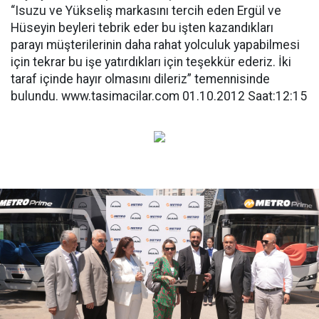
“Isuzu ve Yükseliş markasını tercih eden Ergül ve
Hüseyin beyleri tebrik eder bu işten kazandıkları
parayı müşterilerinin daha rahat yolculuk yapabilmesi
için tekrar bu işe yatırdıkları için teşekkür ederiz. İki
taraf içinde hayır olmasını dileriz” temennisinde
bulundu. www.tasimacilar.com 01.10.2012 Saat:12:15