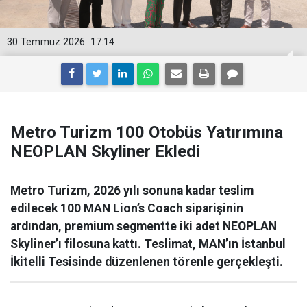
30 Temmuz 2026
17:14
Metro Turizm 100 Otobüs Yatırımına
NEOPLAN Skyliner Ekledi
Metro Turizm, 2026 yılı sonuna kadar teslim
edilecek 100 MAN Lion’s Coach siparişinin
ardından, premium segmentte iki adet NEOPLAN
Skyliner’ı filosuna kattı. Teslimat, MAN’ın İstanbul
İkitelli Tesisinde düzenlenen törenle gerçekleşti.