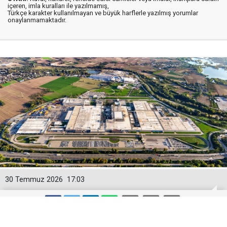
içeren, imla kuralları ile yazılmamış,
Türkçe karakter kullanılmayan ve büyük harflerle yazılmış yorumlar
onaylanmamaktadır.
30 Temmuz 2026
17:03