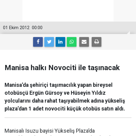
01 Ekim 2012
00:00
Manisa halkı Novociti ile taşınacak
Manisa’da şehiriçi taşımacılık yapan bireysel
otobüsçü Ergün Gürsoy ve Hüseyin Yıldız
yolcularını daha rahat taşıyabilmek adına yükseliş
plaza’dan 1 adet novociti küçük otobüs satın aldı.
Manisalı Isuzu bayisi Yükseliş Plaza’da