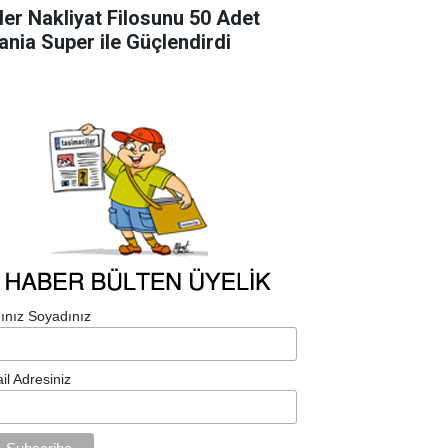
ler Nakliyat Filosunu 50 Adet
ania Super ile Güçlendirdi
ınız Soyadınız
il Adresiniz