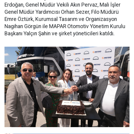
Erdoğan, Genel Müdür Vekili Akın Pervaz, Mali İşler
Genel Müdür Yardımcısı Orhan Sezer, Filo Müdürü
Emre Öztürk, Kurumsal Tasarım ve Organizasyon
Nagihan Görgün ile MAPAR Otomotiv Yönetim Kurulu
Başkanı Yalçın Şahin ve şirket yöneticileri katıldı.