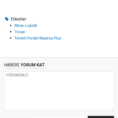
Etiketler :
Miran Lojistik
Tırsan
Tenteli Perdeli Maxima Plus
HABERE
YORUM KAT