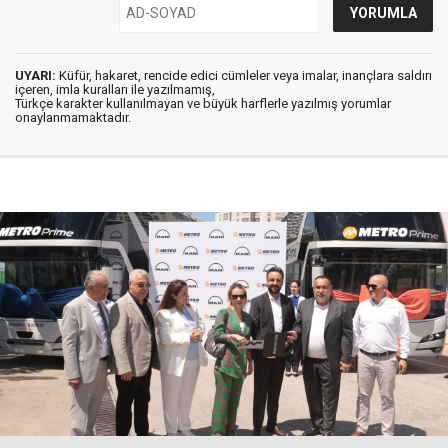
UYARI:
Küfür, hakaret, rencide edici cümleler veya imalar, inançlara saldırı
içeren, imla kuralları ile yazılmamış,
Türkçe karakter kullanılmayan ve büyük harflerle yazılmış yorumlar
onaylanmamaktadır.