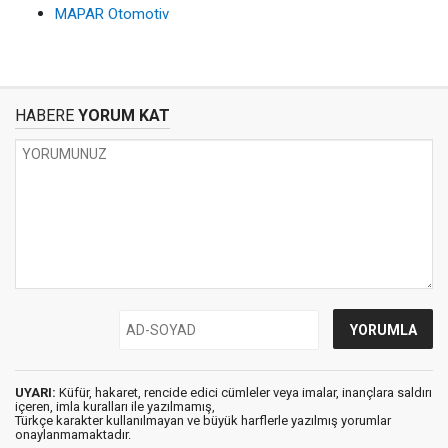
MAPAR Otomotiv
HABERE
YORUM KAT
UYARI:
Küfür, hakaret, rencide edici cümleler veya imalar, inançlara saldırı
içeren, imla kuralları ile yazılmamış,
Türkçe karakter kullanılmayan ve büyük harflerle yazılmış yorumlar
onaylanmamaktadır.