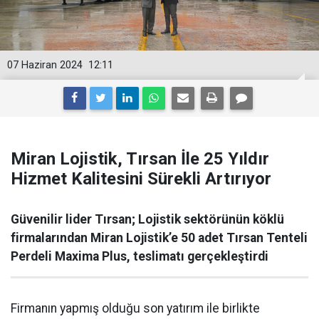
07 Haziran 2024
12:11
Miran Lojistik, Tırsan İle 25 Yıldır
Hizmet Kalitesini Sürekli Artırıyor
Güvenilir lider Tırsan; Lojistik sektörünün köklü
firmalarından Miran Lojistik’e 50 adet Tırsan Tenteli
Perdeli Maxima Plus, teslimatı gerçekleştirdi
Firmanın yapmış olduğu son yatırım ile birlikte