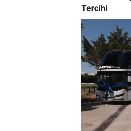
Tercihi