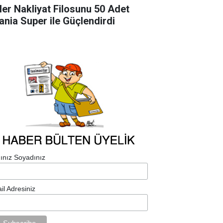
ler Nakliyat Filosunu 50 Adet
ania Super ile Güçlendirdi
ınız Soyadınız
il Adresiniz