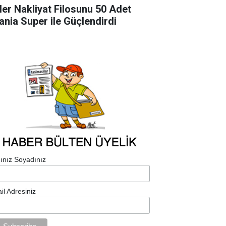
ler Nakliyat Filosunu 50 Adet
ania Super ile Güçlendirdi
ınız Soyadınız
il Adresiniz