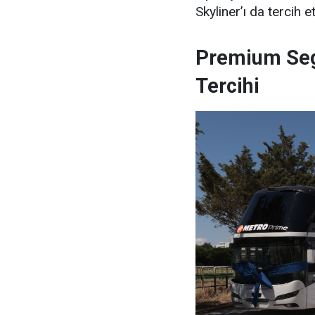
Skyliner’ı da tercih et
Premium Se
Tercihi