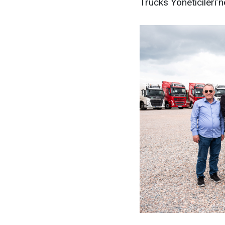
Trucks Yöneticileri’