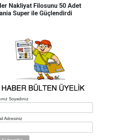
ler Nakliyat Filosunu 50 Adet
ania Super ile Güçlendirdi
ınız Soyadınız
il Adresiniz