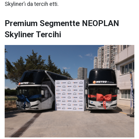
Skyliner’ı da tercih etti.
Premium Segmentte NEOPLAN
Skyliner Tercihi