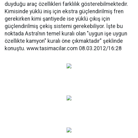
duyduğu araç özellikleri farklılık gösterebilmektedir.
Kimisinde yüklü iniş için ekstra güçlendirilmiş fren
gerekirken kimi şantiyede ise yüklü çıkış için
güçlendirilmiş çekiş sistemi gerekebiliyor. İşte bu
noktada Astra’nın temel kuralı olan "uygun işe uygun
özellikte kamyon" kuralı öne çıkmaktadır" şeklinde
konuştu. www.tasimacilar.com 08.03.2012/16:28