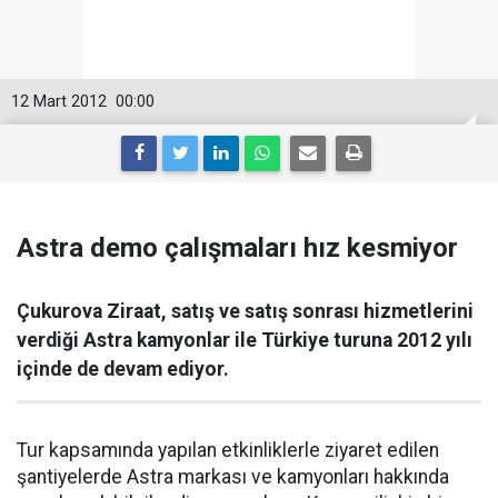
12 Mart 2012
00:00
Astra demo çalışmaları hız kesmiyor
Çukurova Ziraat, satış ve satış sonrası hizmetlerini
verdiği Astra kamyonlar ile Türkiye turuna 2012 yılı
içinde de devam ediyor.
Tur kapsamında yapılan etkinliklerle ziyaret edilen
şantiyelerde Astra markası ve kamyonları hakkında