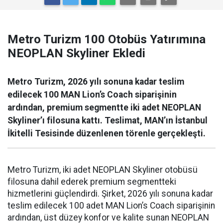
Metro Turizm 100 Otobüs Yatırımına
NEOPLAN Skyliner Ekledi
Metro Turizm, 2026 yılı sonuna kadar teslim
edilecek 100 MAN Lion’s Coach siparişinin
ardından, premium segmentte iki adet NEOPLAN
Skyliner’ı filosuna kattı. Teslimat, MAN’ın İstanbul
İkitelli Tesisinde düzenlenen törenle gerçekleşti.
Metro Turizm, iki adet NEOPLAN Skyliner otobüsü
filosuna dahil ederek premium segmentteki
hizmetlerini güçlendirdi. Şirket, 2026 yılı sonuna kadar
teslim edilecek 100 adet MAN Lion’s Coach siparişinin
ardından, üst düzey konfor ve kalite sunan NEOPLAN