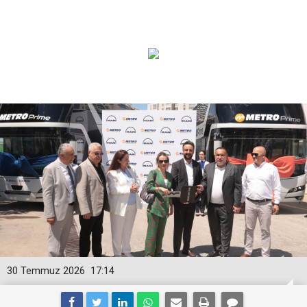
30 Temmuz 2026
17:14