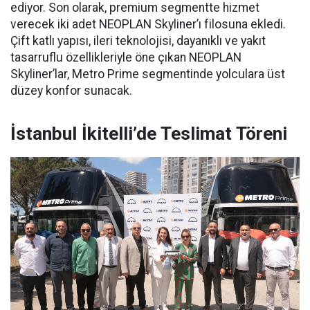
ediyor. Son olarak, premium segmentte hizmet
verecek iki adet NEOPLAN Skyliner’ı filosuna ekledi.
Çift katlı yapısı, ileri teknolojisi, dayanıklı ve yakıt
tasarruflu özellikleriyle öne çıkan NEOPLAN
Skyliner’lar, Metro Prime segmentinde yolculara üst
düzey konfor sunacak.
İstanbul İkitelli’de Teslimat Töreni