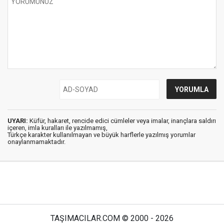
UYARI:
Küfür, hakaret, rencide edici cümleler veya imalar, inançlara saldırı
içeren, imla kuralları ile yazılmamış,
Türkçe karakter kullanılmayan ve büyük harflerle yazılmış yorumlar
onaylanmamaktadır.
TAŞIMACILAR.COM © 2000 - 2026