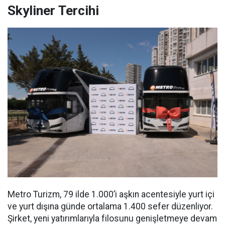
Skyliner Tercihi
Metro Turizm, 79 ilde 1.000’i aşkın acentesiyle yurt içi
ve yurt dışına günde ortalama 1.400 sefer düzenliyor.
Şirket, yeni yatırımlarıyla filosunu genişletmeye devam