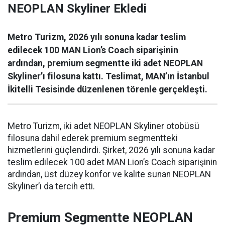
NEOPLAN Skyliner Ekledi
Metro Turizm, 2026 yılı sonuna kadar teslim
edilecek 100 MAN Lion’s Coach siparişinin
ardından, premium segmentte iki adet NEOPLAN
Skyliner’ı filosuna kattı. Teslimat, MAN’ın İstanbul
İkitelli Tesisinde düzenlenen törenle gerçekleşti.
Metro Turizm, iki adet NEOPLAN Skyliner otobüsü
filosuna dahil ederek premium segmentteki
hizmetlerini güçlendirdi. Şirket, 2026 yılı sonuna kadar
teslim edilecek 100 adet MAN Lion’s Coach siparişinin
ardından, üst düzey konfor ve kalite sunan NEOPLAN
Skyliner’ı da tercih etti.
Premium Segmentte NEOPLAN