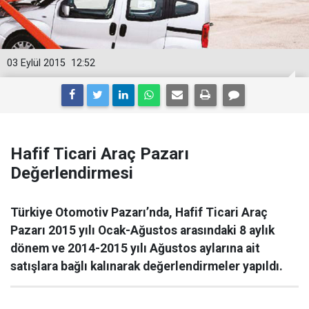
03 Eylül 2015
12:52
Hafif Ticari Araç Pazarı
Değerlendirmesi
Türkiye Otomotiv Pazarı’nda, Hafif Ticari Araç
Pazarı 2015 yılı Ocak-Ağustos arasındaki 8 aylık
dönem ve 2014-2015 yılı Ağustos aylarına ait
satışlara bağlı kalınarak değerlendirmeler yapıldı.