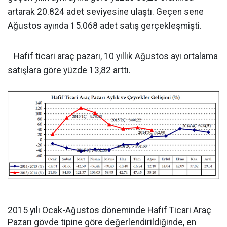
artarak 20.824 adet seviyesine ulaştı. Geçen sene
Ağustos ayında 15.068 adet satış gerçekleşmişti.
Hafif ticari araç pazarı, 10 yıllık Ağustos ayı ortalama
satışlara göre yüzde 13,82 arttı.
2015 yılı Ocak-Ağustos döneminde Hafif Ticari Araç
Pazarı gövde tipine göre değerlendirildiğinde, en