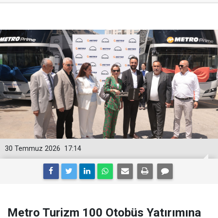
30 Temmuz 2026
17:14
Metro Turizm 100 Otobüs Yatırımına