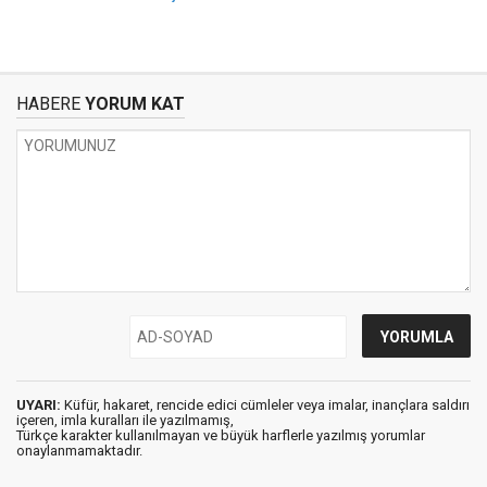
HABERE
YORUM KAT
UYARI:
Küfür, hakaret, rencide edici cümleler veya imalar, inançlara saldırı
içeren, imla kuralları ile yazılmamış,
Türkçe karakter kullanılmayan ve büyük harflerle yazılmış yorumlar
onaylanmamaktadır.