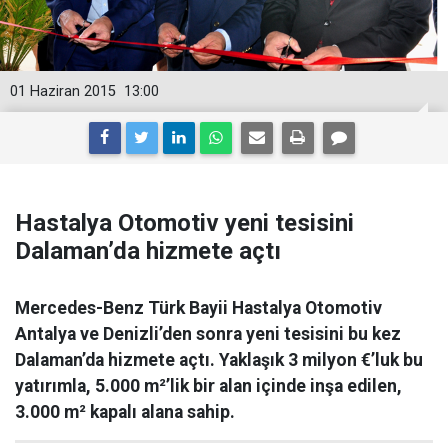
01 Haziran 2015
13:00
Hastalya Otomotiv yeni tesisini
Dalaman’da hizmete açtı
Mercedes-Benz Türk Bayii Hastalya Otomotiv
Antalya ve Denizli’den sonra yeni tesisini bu kez
Dalaman’da hizmete açtı. Yaklaşık 3 milyon €’luk bu
yatırımla, 5.000 m²’lik bir alan içinde inşa edilen,
3.000 m² kapalı alana sahip.