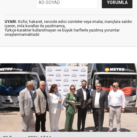
UYARI:
Küfür, hakaret, rencide edici cümleler veya imalar, inançlara saldırı
içeren, imla kuralları ile yazılmamış,
Türkçe karakter kullanılmayan ve büyük harflerle yazılmış yorumlar
onaylanmamaktadır.