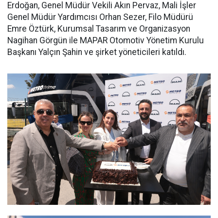
Erdoğan, Genel Müdür Vekili Akın Pervaz, Mali İşler
Genel Müdür Yardımcısı Orhan Sezer, Filo Müdürü
Emre Öztürk, Kurumsal Tasarım ve Organizasyon
Nagihan Görgün ile MAPAR Otomotiv Yönetim Kurulu
Başkanı Yalçın Şahin ve şirket yöneticileri katıldı.