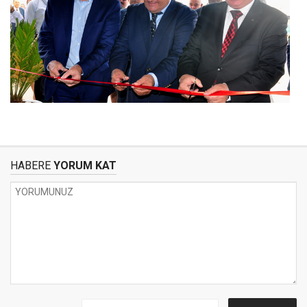
HABERE
YORUM KAT