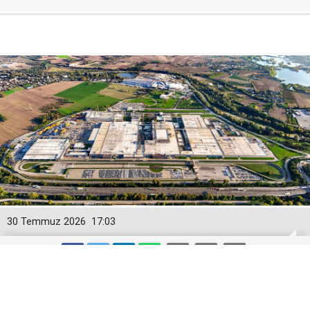
30 Temmuz 2026
17:03