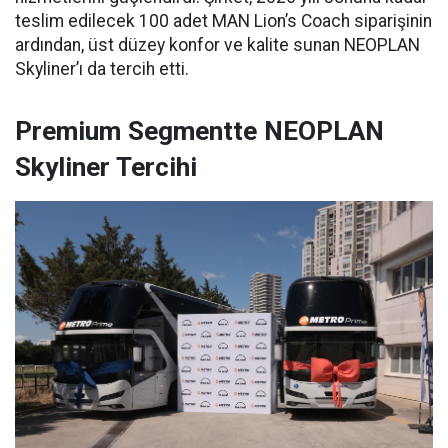
teslim edilecek 100 adet MAN Lion’s Coach siparişinin
ardından, üst düzey konfor ve kalite sunan NEOPLAN
Skyliner’ı da tercih etti.
Premium Segmentte NEOPLAN
Skyliner Tercihi