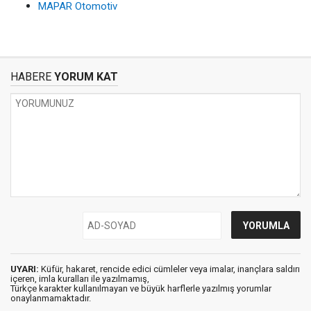
MAPAR Otomotiv
HABERE
YORUM KAT
UYARI:
Küfür, hakaret, rencide edici cümleler veya imalar, inançlara saldırı
içeren, imla kuralları ile yazılmamış,
Türkçe karakter kullanılmayan ve büyük harflerle yazılmış yorumlar
onaylanmamaktadır.