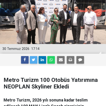
30 Temmuz 2026
17:14
Metro Turizm 100 Otobüs Yatırımına
NEOPLAN Skyliner Ekledi
Metro Turizm, 2026 yılı sonuna kadar teslim