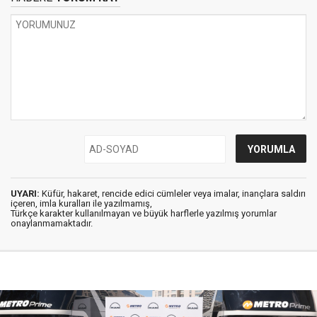
UYARI:
Küfür, hakaret, rencide edici cümleler veya imalar, inançlara saldırı
içeren, imla kuralları ile yazılmamış,
Türkçe karakter kullanılmayan ve büyük harflerle yazılmış yorumlar
onaylanmamaktadır.