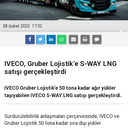
28 Şubat 2022
17:32
IVECO, Gruber Lojistik’e S-WAY LNG
satışı gerçekleştirdi
IVECO Gruber Lojistik’e 50 tona kadar ağır yükler
taşıyabilen IVECO S-WAY LNG satışı gerçekleştirdi.
Sürdürülebilirlik anlaşmaları çerçevesinde, IVECO ve
Gruber Lojistik 50 tona kadar sıra dışı yükler