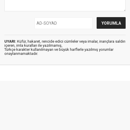
UYARI:
Küfür, hakaret, rencide edici cümleler veya imalar, inançlara saldırı
içeren, imla kuralları ile yazılmamış,
Türkçe karakter kullanılmayan ve büyük harflerle yazılmış yorumlar
onaylanmamaktadır.